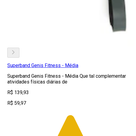
Superband Genis Fitness - Média
Superband Genis Fitness - Média Que tal complementar
atividades físicas diárias de
R$ 139,93
R$ 59,97