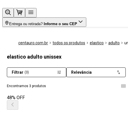
Entrega ou retirada?
Informe o seu CEP
centauro.com.br
todos os produtos
elastico
adulto
u
elastico adulto unissex
Filtrar
Relevância
(3)
Encontramos 3 produtos
48% OFF