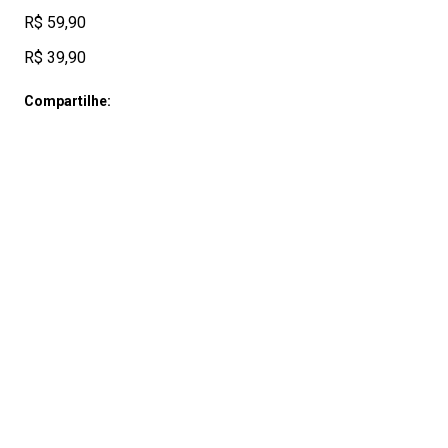
R$ 59,90
R$ 39,90
Compartilhe: