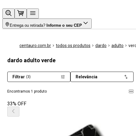
Entrega ou retirada?
Informe o seu CEP
centauro.com.br
todos os produtos
dardo
adulto
ver
dardo adulto verde
Filtrar
Relevância
(3)
Encontramos 1 produto
33% OFF