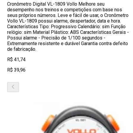
Cronômetro Digital VL-1809 Vollo Melhore seu
desempenho nos treinos e competições com base nos
seus próprios números. Leve e fácil de usar, o Cronômetro
Vollo VL-1809 possui alarme, despertador, data e hora.
Características Tipo: Progressivo Calendário: sim Função
relógio: sim Material Plástico: ABS Características Gerais -
Possui alarme - Precisão de 1/100 segundos -
Extremamente resistente e durável Garantia contra defeito
de fabricação.
R$ 41,74
R$ 39,96