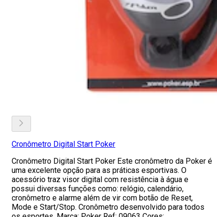
Cronômetro Digital Start Poker
Cronômetro Digital Start Poker Este cronômetro da Poker é
uma excelente opção para as práticas esportivas. O
acessório traz visor digital com resistência à água e
possui diversas funções como: relógio, calendário,
cronômetro e alarme além de vir com botão de Reset,
Mode e Start/Stop. Cronômetro desenvolvido para todos
os esportes. Marca: Poker Ref: 09063 Cores: