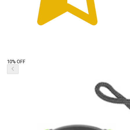
10% OFF