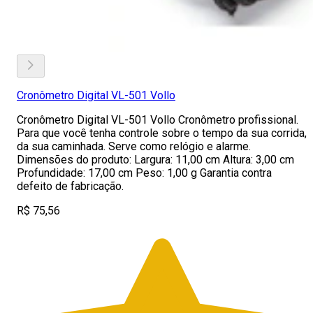
Cronômetro Digital VL-501 Vollo
Cronômetro Digital VL-501 Vollo Cronômetro profissional.
Para que você tenha controle sobre o tempo da sua corrida,
da sua caminhada. Serve como relógio e alarme.
Dimensões do produto: Largura: 11,00 cm Altura: 3,00 cm
Profundidade: 17,00 cm Peso: 1,00 g Garantia contra
defeito de fabricação.
R$ 75,56