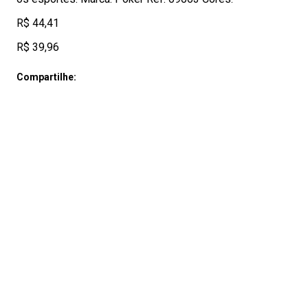
R$ 44,41
R$ 39,96
Compartilhe: