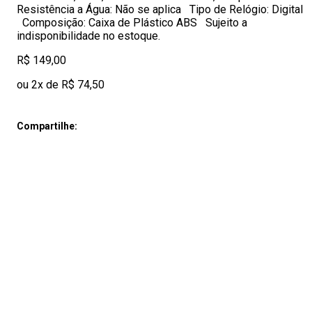
Resistência a Água: Não se aplica Tipo de Relógio: Digital
Composição: Caixa de Plástico ABS Sujeito a
indisponibilidade no estoque.
R$ 149,00
ou 2x de R$ 74,50
Compartilhe: