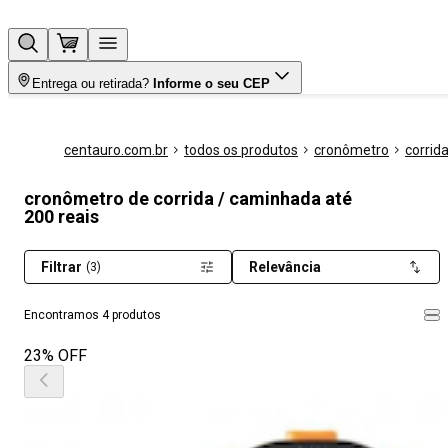
Entrega ou retirada?
Informe o seu CEP
centauro.com.br
todos os produtos
cronômetro
corrid
cronômetro de corrida / caminhada até
200 reais
Filtrar
Relevância
(3)
Encontramos 4 produtos
23% OFF