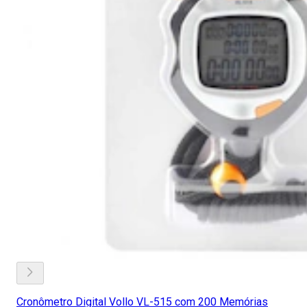
Cronômetro Digital Vollo VL-515 com 200 Memórias