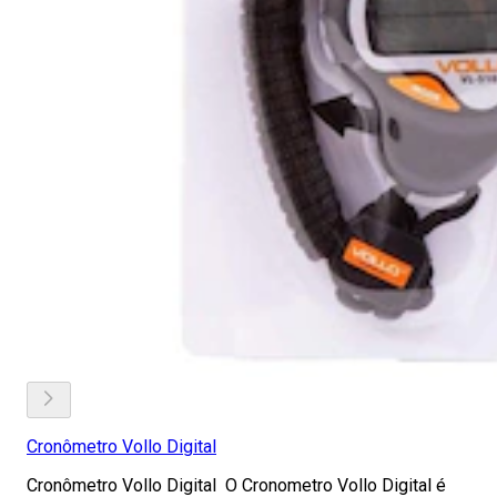
Cronômetro Vollo Digital
Cronômetro Vollo Digital O Cronometro Vollo Digital é