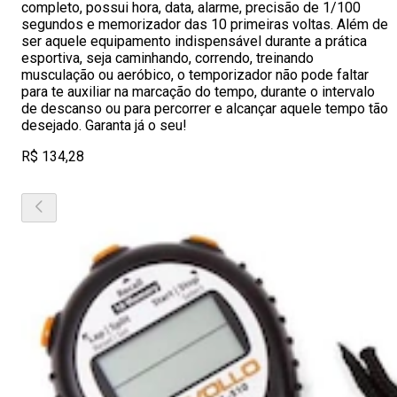
completo, possui hora, data, alarme, precisão de 1/100
segundos e memorizador das 10 primeiras voltas. Além de
ser aquele equipamento indispensável durante a prática
esportiva, seja caminhando, correndo, treinando
musculação ou aeróbico, o temporizador não pode faltar
para te auxiliar na marcação do tempo, durante o intervalo
de descanso ou para percorrer e alcançar aquele tempo tão
desejado. Garanta já o seu!
R$ 134,28