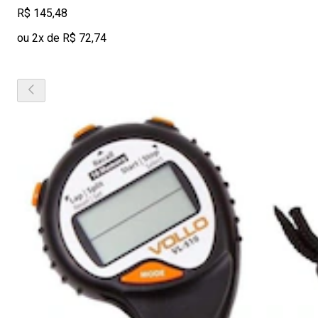
R$ 145,48
ou 2x de R$ 72,74