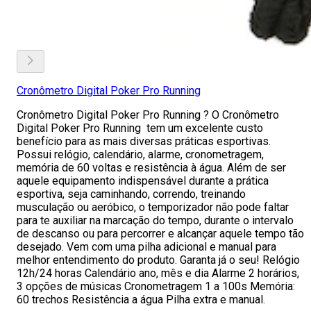
Cronômetro Digital Poker Pro Running
Cronômetro Digital Poker Pro Running ? O Cronômetro
Digital Poker Pro Running tem um excelente custo
benefício para as mais diversas práticas esportivas.
Possui relógio, calendário, alarme, cronometragem,
memória de 60 voltas e resistência à água. Além de ser
aquele equipamento indispensável durante a prática
esportiva, seja caminhando, correndo, treinando
musculação ou aeróbico, o temporizador não pode faltar
para te auxiliar na marcação do tempo, durante o intervalo
de descanso ou para percorrer e alcançar aquele tempo tão
desejado. Vem com uma pilha adicional e manual para
melhor entendimento do produto. Garanta já o seu! Relógio
12h/24 horas Calendário ano, mês e dia Alarme 2 horários,
3 opções de músicas Cronometragem 1 a 100s Memória:
60 trechos Resistência a água Pilha extra e manual.