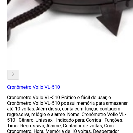
Cronômetro Vollo VL-510
Cronômetro Vollo VL-510 Prático e fácil de usar, o
Cronômetro Vollo VL-510 possui memória para armazenar
até 10 voltas. Além disso, conta com função contagem
regressiva, relógio e alarme. Nome: Cronômetro Vollo VL-
510 Gênero: Unissex Indicado para: Corrida Funções:
Timer Regressivo, Alarme, Contador de voltas, Com
Cronometro, Hora, Memória de 10 voltas, Despertador