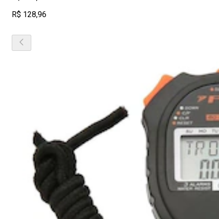
R$ 128,96