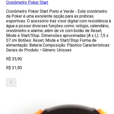
Cronômetro Poker Start
Cronômetro Poker Start Preto e Verde - Este cronômetro
da Poker é uma excelente opção para as práticas
esportivas. O acessório traz visor digital com resistência à
água e possui diversas funções como: relógio, calendário,
cronômetro e alarme; além de vir com botão de Reset,
Mode e Start/Stop. Dimensões aproximadas (A x L): 7,5 x
07 cm Botões: Reset, Mode e Start/Stop Forma de
alimentação: Bateria Composição: Plástico Características
Gerais do Produto: • Gênero: Unissex
R$ 35,90
R$ 31,90