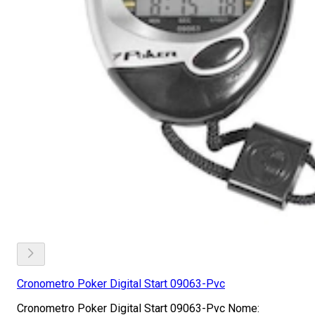
Cronometro Poker Digital Start 09063-Pvc
Cronometro Poker Digital Start 09063-Pvc Nome: