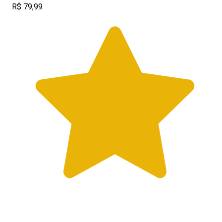
R$ 79,99