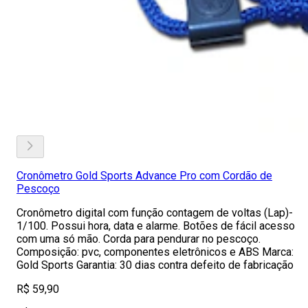
Cronômetro Gold Sports Advance Pro com Cordão de
Pescoço
Cronômetro digital com função contagem de voltas (Lap)-
1/100. Possui hora, data e alarme. Botões de fácil acesso
com uma só mão. Corda para pendurar no pescoço.
Composição: pvc, componentes eletrônicos e ABS Marca:
Gold Sports Garantia: 30 dias contra defeito de fabricação
R$ 59,90