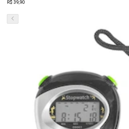
R$ 39,90