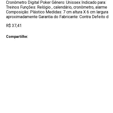
Cronômetro Digital Poker Gênero: Unissex Indicado para:
Treinos Funções: Relógio , calendário, cronômetro, alarme
Composição: Plástico Medidas: 7 cm altura X 6 cm largura
aproximadamente Garantia do Fabricante: Contra Defeito d
R$ 37,41
Compartilhe: