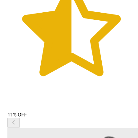
11% OFF