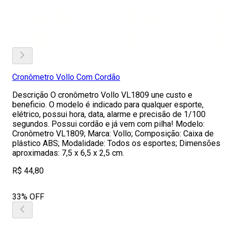
Cronômetro Vollo Com Cordão
Descrição O cronômetro Vollo VL1809 une custo e
beneficio. O modelo é indicado para qualquer esporte,
elétrico, possui hora, data, alarme e precisão de 1/100
segundos. Possui cordão e já vem com pilha! Modelo:
Cronômetro VL1809; Marca: Vollo; Composição: Caixa de
plástico ABS; Modalidade: Todos os esportes; Dimensões
aproximadas: 7,5 x 6,5 x 2,5 cm.
R$ 44,80
33% OFF