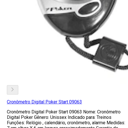
Cronômetro Digital Poker Start 09063
Cronômetro Digital Poker Start 09063 Nome: Cronômetro
Digital Poker Gênero: Unissex Indicado para: Treinos
Funções: Relógio , calendário, cronômetro, alarme Medidas: