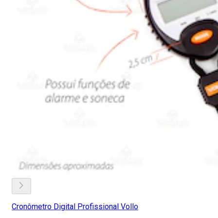
Cronômetro Digital Profissional Vollo