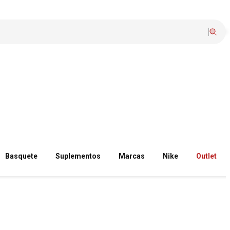
Basquete
Suplementos
Marcas
Nike
Outlet