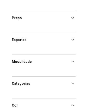
Preço
Esportes
Modalidade
Categorias
Cor