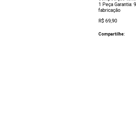
1 Peça Garantia: 
fabricação
R$ 69,90
Compartilhe: