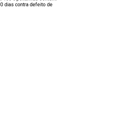
90 dias contra defeito de