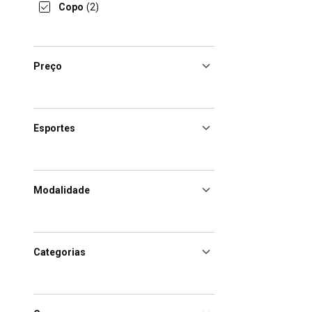
Copo
(2)
Preço
Esportes
Modalidade
Categorias