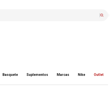
Basquete
Suplementos
Marcas
Nike
Outlet