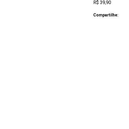
R$ 39,90
Compartilhe: