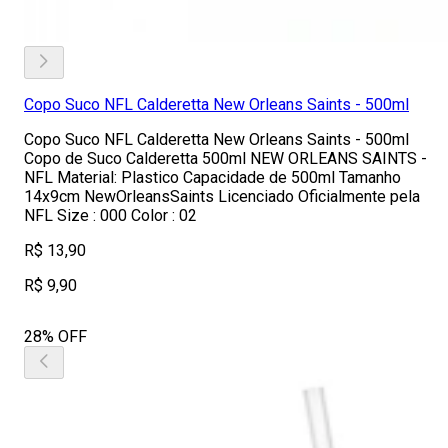
Copo Suco NFL Calderetta New Orleans Saints - 500ml
Copo Suco NFL Calderetta New Orleans Saints - 500ml
Copo de Suco Calderetta 500ml NEW ORLEANS SAINTS -
NFL Material: Plastico Capacidade de 500ml Tamanho
14x9cm NewOrleansSaints Licenciado Oficialmente pela
NFL Size : 000 Color : 02
R$ 13,90
R$ 9,90
28% OFF