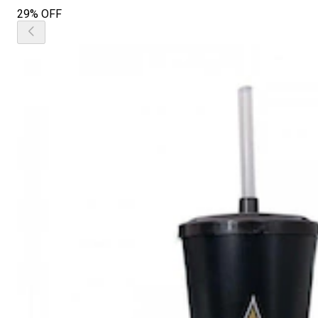
29% OFF