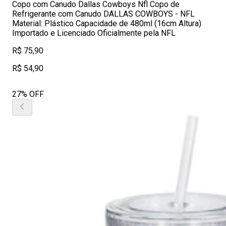
Copo com Canudo Dallas Cowboys Nfl Copo de
Refrigerante com Canudo DALLAS COWBOYS - NFL
Material: Plástico Capacidade de 480ml (16cm Altura)
Importado e Licenciado Oficialmente pela NFL
R$ 75,90
R$ 54,90
27% OFF