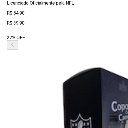
Licenciado Oficialmente pela NFL
R$ 54,90
R$ 39,90
27% OFF