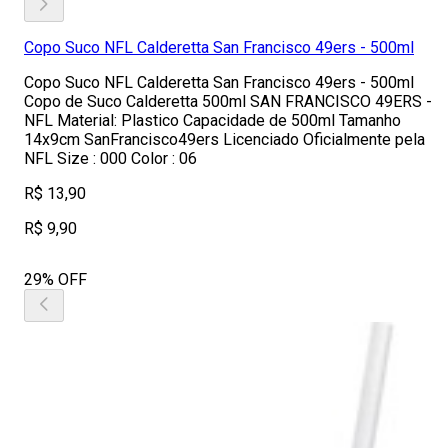
Copo Suco NFL Calderetta San Francisco 49ers - 500ml
Copo Suco NFL Calderetta San Francisco 49ers - 500ml
Copo de Suco Calderetta 500ml SAN FRANCISCO 49ERS -
NFL Material: Plastico Capacidade de 500ml Tamanho
14x9cm SanFrancisco49ers Licenciado Oficialmente pela
NFL Size : 000 Color : 06
R$ 13,90
R$ 9,90
29% OFF