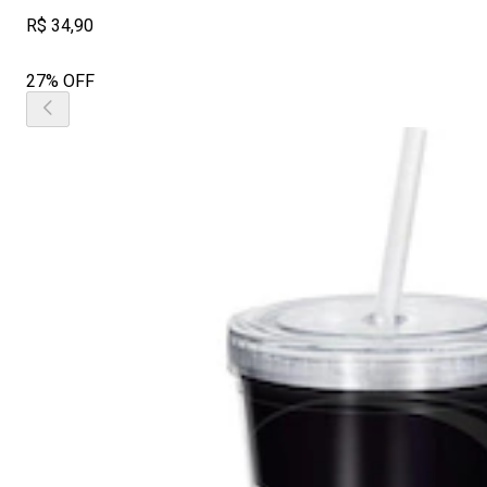
R$ 34,90
27% OFF