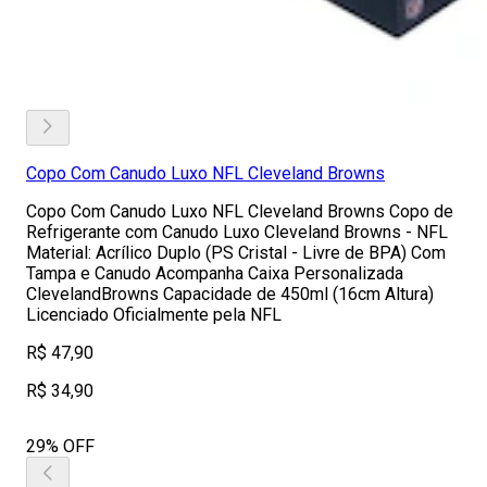
Copo Com Canudo Luxo NFL Cleveland Browns
Copo Com Canudo Luxo NFL Cleveland Browns Copo de
Refrigerante com Canudo Luxo Cleveland Browns - NFL
Material: Acrílico Duplo (PS Cristal - Livre de BPA) Com
Tampa e Canudo Acompanha Caixa Personalizada
ClevelandBrowns Capacidade de 450ml (16cm Altura)
Licenciado Oficialmente pela NFL
R$ 47,90
R$ 34,90
29% OFF