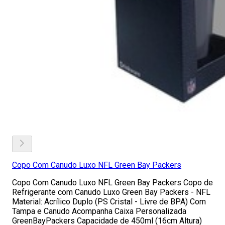
Copo Com Canudo Luxo NFL Green Bay Packers
Copo Com Canudo Luxo NFL Green Bay Packers Copo de
Refrigerante com Canudo Luxo Green Bay Packers - NFL
Material: Acrílico Duplo (PS Cristal - Livre de BPA) Com
Tampa e Canudo Acompanha Caixa Personalizada
GreenBayPackers Capacidade de 450ml (16cm Altura)