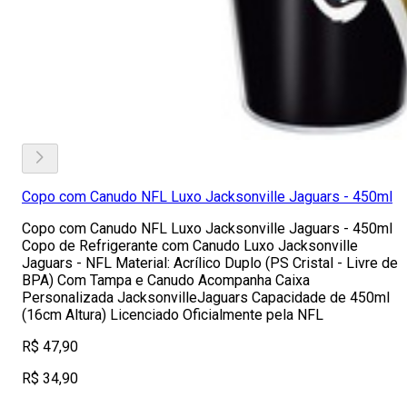
Copo com Canudo NFL Luxo Jacksonville Jaguars - 450ml
Copo com Canudo NFL Luxo Jacksonville Jaguars - 450ml
Copo de Refrigerante com Canudo Luxo Jacksonville
Jaguars - NFL Material: Acrílico Duplo (PS Cristal - Livre de
BPA) Com Tampa e Canudo Acompanha Caixa
Personalizada JacksonvilleJaguars Capacidade de 450ml
(16cm Altura) Licenciado Oficialmente pela NFL
R$ 47,90
R$ 34,90