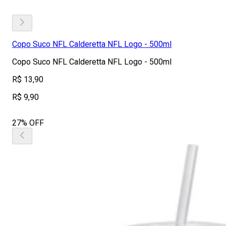
Copo Suco NFL Calderetta NFL Logo - 500ml
Copo Suco NFL Calderetta NFL Logo - 500ml
R$ 13,90
R$ 9,90
27% OFF