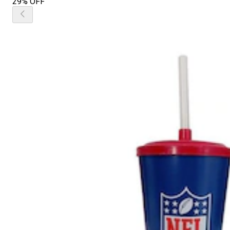
29% OFF