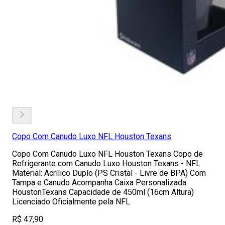
Copo Com Canudo Luxo NFL Houston Texans
Copo Com Canudo Luxo NFL Houston Texans Copo de
Refrigerante com Canudo Luxo Houston Texans - NFL
Material: Acrílico Duplo (PS Cristal - Livre de BPA) Com
Tampa e Canudo Acompanha Caixa Personalizada
HoustonTexans Capacidade de 450ml (16cm Altura)
Licenciado Oficialmente pela NFL
R$ 47,90