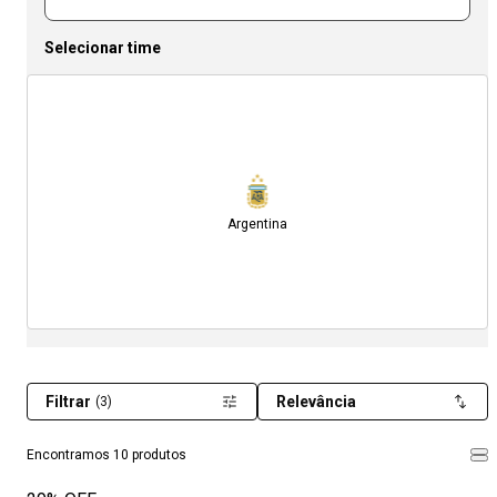
Selecionar time
Argentina
Filtrar
Relevância
(3)
Encontramos 10 produtos