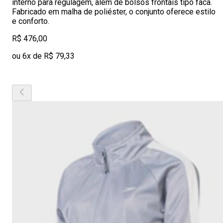
interno para regulagem, além de bolsos frontais tipo faca.
Fabricado em malha de poliéster, o conjunto oferece estilo
e conforto.
R$ 476,00
ou 6x de R$ 79,33