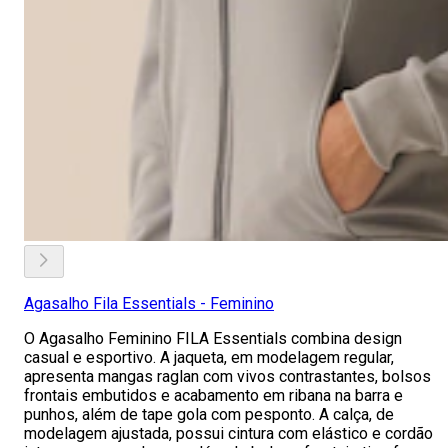
Agasalho Fila Essentials - Feminino
O Agasalho Feminino FILA Essentials combina design
casual e esportivo. A jaqueta, em modelagem regular,
apresenta mangas raglan com vivos contrastantes, bolsos
frontais embutidos e acabamento em ribana na barra e
punhos, além de tape gola com pesponto. A calça, de
modelagem ajustada, possui cintura com elástico e cordão