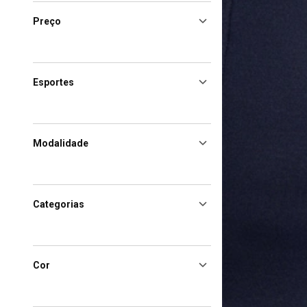
Preço
Esportes
Modalidade
Categorias
Cor