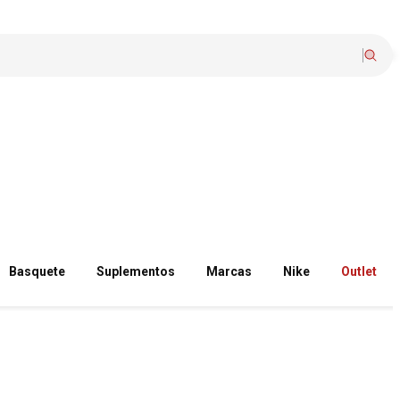
Basquete
Suplementos
Marcas
Nike
Outlet