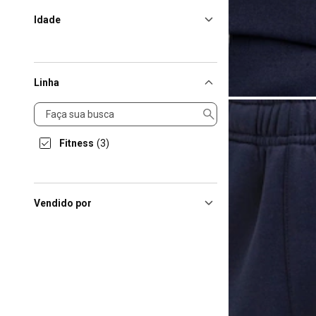
Idade
Linha
Linha
Fitness
(3)
Vendido por