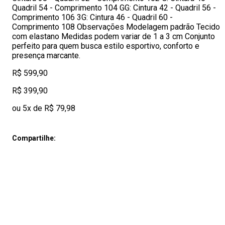
Quadril 54 - Comprimento 104 GG: Cintura 42 - Quadril 56 -
Comprimento 106 3G: Cintura 46 - Quadril 60 -
Comprimento 108 Observações Modelagem padrão Tecido
com elastano Medidas podem variar de 1 a 3 cm Conjunto
perfeito para quem busca estilo esportivo, conforto e
presença marcante.
R$ 599,90
R$ 399,90
ou 5x de R$ 79,98
Compartilhe: