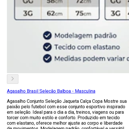
Agasalho Brasil Seleção Balboa - Masculina
Agasalho Conjunto Seleção Jaqueta Calça Copa Mostre sua
paixão pelo futebol com esse conjunto esportivo inspirado
em seleção. Ideal para o dia a dia, treinos, viagens ou para
torcer com muito estilo e conforto. Produzido em tecido
com elastano, oferece melhor ajuste ao corpo e liberdade
de movimentos. Modelagem padrão, confortável e versátil.