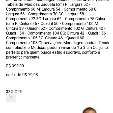
Tabela de Medidas Jaqueta (cm) P: Largura 52 -
Comprimento 66 M: Largura 54 - Comprimento 68 G:
Largura 56 - Comprimento 70 GG: Largura 58 -
Comprimento 72 3G: Largura 62 - Comprimento 75 Calça
(cm) P: Cintura 36 - Quadril 50 - Comprimento 100 M:
Cintura 38 - Quadril 52 - Comprimento 102 G: Cintura 40 -
Quadril 54 - Comprimento 104 GG: Cintura 42 - Quadril 56 -
Comprimento 106 3G: Cintura 46 - Quadril 60 -
Comprimento 108 Observações Modelagem padrão Tecido
com elastano Medidas podem variar de 1 a 3 cm Conjunto
perfeito para quem busca estilo esportivo, conforto e
presença marcante.
R$ 399,90
ou 5x de R$ 79,98
33% OFF