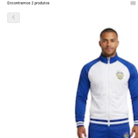
Encontramos 2 produtos