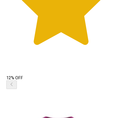
12% OFF