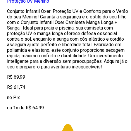
Proteção UV Menino
Conjunto Infantil Oxer: Proteção UV e Conforto para o Verão
do seu Menino! Garanta a segurança e o estilo do seu filho
com o Conjunto Infantil Oxer Camiseta Manga Longa +
Sunga . Ideal para praia e piscina, sua camiseta com
proteção UV e manga longa oferece defesa essencial
contra o sol, enquanto a sunga com cós elástico e cordão
assegura ajuste perfeito e liberdade total. Fabricado em
poliamida e elastano, este conjunto proporciona secagem
rápida, máximo conforto e durabilidade. Um investimento
inteligente para a diversão sem preocupações. Adquira já o
seu e prepare-o para aventuras inesquecíveis!
R$ 69,99
R$ 61,74
no Pix
ou 1x de R$ 64,99