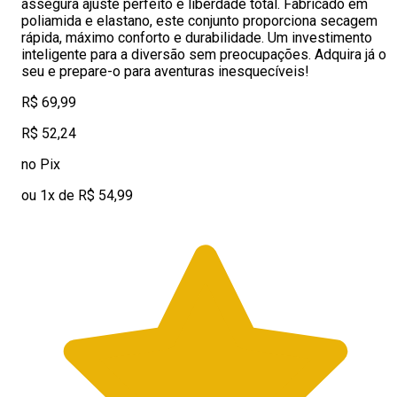
assegura ajuste perfeito e liberdade total. Fabricado em
poliamida e elastano, este conjunto proporciona secagem
rápida, máximo conforto e durabilidade. Um investimento
inteligente para a diversão sem preocupações. Adquira já o
seu e prepare-o para aventuras inesquecíveis!
R$ 69,99
R$ 52,24
no Pix
ou 1x de R$ 54,99