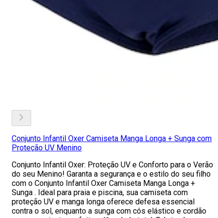
Conjunto Infantil Oxer Camiseta Manga Longa + Sunga com
Proteção UV Menino
Conjunto Infantil Oxer: Proteção UV e Conforto para o Verão
do seu Menino! Garanta a segurança e o estilo do seu filho
com o Conjunto Infantil Oxer Camiseta Manga Longa +
Sunga . Ideal para praia e piscina, sua camiseta com
proteção UV e manga longa oferece defesa essencial
contra o sol, enquanto a sunga com cós elástico e cordão