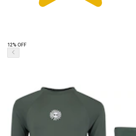
12% OFF