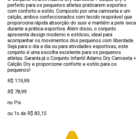
perfeito para os pequenos atletas praticarem esportes
com conforto e estilo. Composto por uma camiseta e um
calção, ambos confeccionados com tecido respirável que
proporciona rápida absorção do suor e mantém a pele seca
durante a prática esportiva. Além disso, o conjunto
apresenta design moderno e estiloso, ideal para
acompanhar os movimentos dos pequenos com liberdade.
Seja para o dia a dia ou para atividades esportivas, este
conjunto é uma escolha excelente para os pequenos
atletas. Garanta já o Conjunto Infantil Adams Dry Camiseta +
Calção Dry e proporcione conforto e estilo para os
pequenos!
R$ 119,99
R$ 78,99
no Pix
ou 1x de R$ 83,15