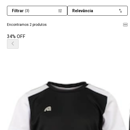
Filtrar
Relevância
(3)
Encontramos 2 produtos
34% OFF