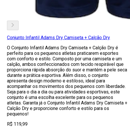
Conjunto Infantil Adams Dry Camiseta + Calção Dry
O Conjunto Infantil Adams Dry Camiseta + Calção Dry é
perfeito para os pequenos atletas praticarem esportes
com conforto e estilo. Composto por uma camiseta e um
calção, ambos confeccionados com tecido respirável que
proporciona rápida absorção do suor e mantém a pele seca
durante a prática esportiva. Além disso, o conjunto
apresenta design moderno e estiloso, ideal para
acompanhar os movimentos dos pequenos com liberdade.
Seja para o dia a dia ou para atividades esportivas, este
conjunto é uma escolha excelente para os pequenos
atletas. Garanta já o Conjunto Infantil Adams Dry Camiseta +
Calção Dry e proporcione conforto e estilo para os
pequenos!
R$ 119,99