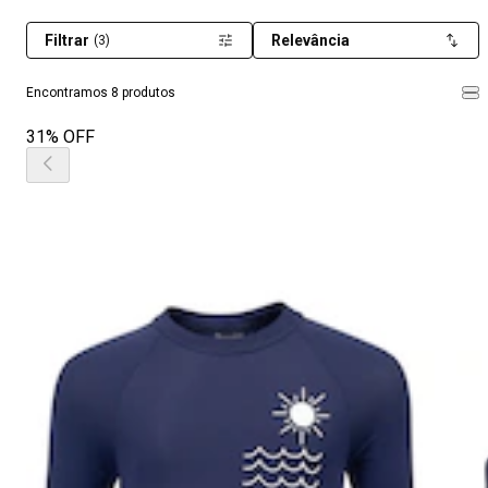
Filtrar
Relevância
(3)
Encontramos 8 produtos
31% OFF