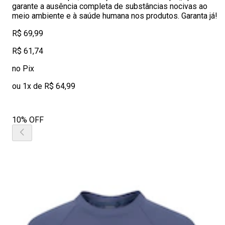
garante a ausência completa de substâncias nocivas ao
meio ambiente e à saúde humana nos produtos. Garanta já!
R$ 69,99
R$ 61,74
no Pix
ou 1x de R$ 64,99
10% OFF