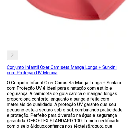
Conjunto Infantil Oxer Camiseta Manga Longa + Sunkini
com Proteção UV Menina
O Conjunto Infantil Oxer Camiseta Manga Longa + Sunkini
com Proteção UV é ideal para a natação com estilo e
segurança. A camiseta de gola careca e mangas longas
proporciona conforto, enquanto a sunga é feita com
materiais de qualidade. A proteção UV garante que seu
pequeno esteja seguro sob o sol, combinando praticidade
e proteção. Perfeito para diversão na água e segurança
garantida. OEKO-TEX STANDARD 100: Tecido certificado
com o selo &ldquo;confiança nos têxteis&rdquo;, que