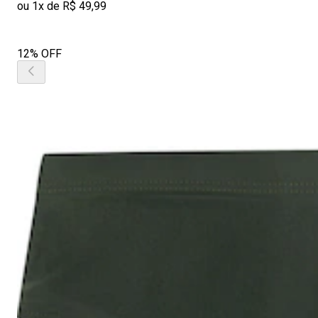
ou 1x de R$ 49,99
12% OFF