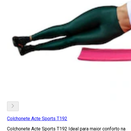
Colchonete Acte Sports T192
Colchonete Acte Sports T192 Ideal para maior conforto na