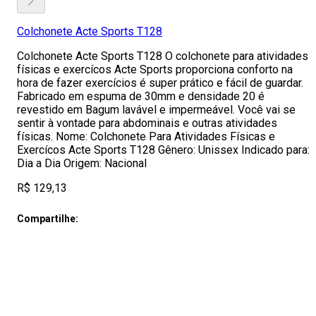
Colchonete Acte Sports T128
Colchonete Acte Sports T128 O colchonete para atividades
físicas e exercícos Acte Sports proporciona conforto na
hora de fazer exercícios é super prático e fácil de guardar.
Fabricado em espuma de 30mm e densidade 20 é
revestido em Bagum lavável e impermeável. Você vai se
sentir à vontade para abdominais e outras atividades
físicas. Nome: Colchonete Para Atividades Físicas e
Exercícos Acte Sports T128 Gênero: Unissex Indicado para:
Dia a Dia Origem: Nacional
R$ 129,13
Compartilhe: