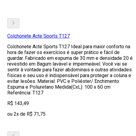
Colchonete Acte Sports T127
Colchonete Acte Sports T127 Ideal para maior conforto na
hora de fazer os exercícios é super prático e fácil de
guardar. Fabricado em espuma de 30 mm e densidade 20 é
revestido em Bagum lavável e impermeável. Você vai se
sentir à vontade para fazer abdominais e outras atividades
físicas e seu uso é indispensável para proteger a coluna e
evitar lesões. Material: PVC e Poliéster/ Enchimento:
Espuma e Poliuretano Medida(CxL): 100 x 60 cm
Referência: T127
R$ 143,49
ou 2x de R$ 71,75