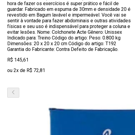
hora de fazer os exercícios é super prático e fácil de
guardar. Fabricado em espuma de 30mm e densidade 20 é
revestido em Bagum lavável e impermeável. Você vai se
sentir à vontade para fazer abdominais e outras atividades
físicas e seu uso é indispensável para proteger a coluna e
evitar lesões. Nome: Colchonete Acte Gênero: Unissex
Indicado para: Treino Código do artigo: Peso: 0.800 kg
Dimensões: 20 x 20 x 20 cm Código do artigo: T192
Garantia do Fabricante: Contra Defeito de Fabricação.
R$ 145,61
ou 2x de R$ 72,81