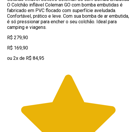
O Colchão inflável Coleman GO com bomba embutidas é
fabricado em PVC flocado com superfície aveludada.
Confortável, prático e leve. Com sua bomba de ar embutida,
é só pressionar para encher o seu colchão. Ideal para
camping e viagens.
R$ 279,90
R$ 169,90
ou 2x de R$ 84,95