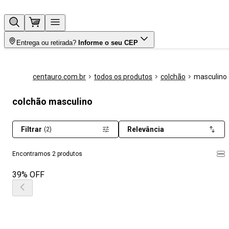
Entrega ou retirada?
Informe o seu CEP
centauro.com.br
todos os produtos
colchão
masculino
colchão masculino
Filtrar
Relevância
(2)
Encontramos 2 produtos
39% OFF