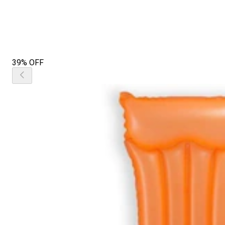
39% OFF