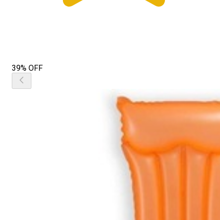
39% OFF