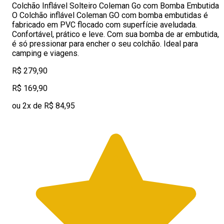
Colchão Inflável Solteiro Coleman Go com Bomba Embutida
O Colchão inflável Coleman GO com bomba embutidas é
fabricado em PVC flocado com superfície aveludada.
Confortável, prático e leve. Com sua bomba de ar embutida,
é só pressionar para encher o seu colchão. Ideal para
camping e viagens.
R$ 279,90
R$ 169,90
ou 2x de R$ 84,95