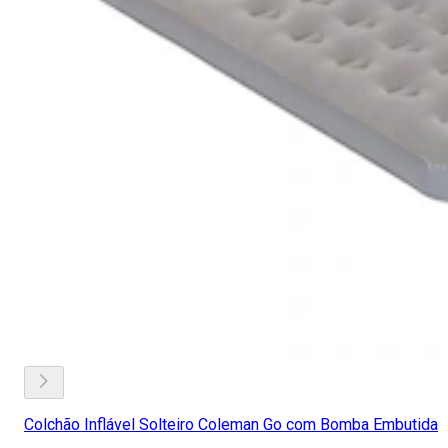
Colchão Inflável Solteiro Coleman Go com Bomba Embutida