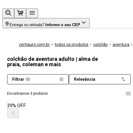
Entrega ou retirada?
Informe o seu CEP
centauro.com.br
todos os produtos
colchão
aventura
colchão de aventura adulto | alma de
praia, coleman e mais
Filtrar
Relevância
(3)
Encontramos 3 produtos
39% OFF