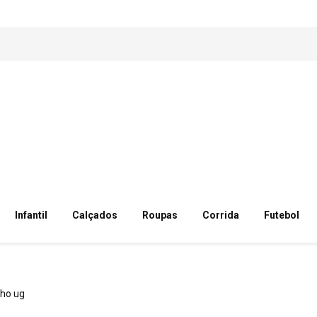
Infantil
Calçados
Roupas
Corrida
Futebol
ho ug