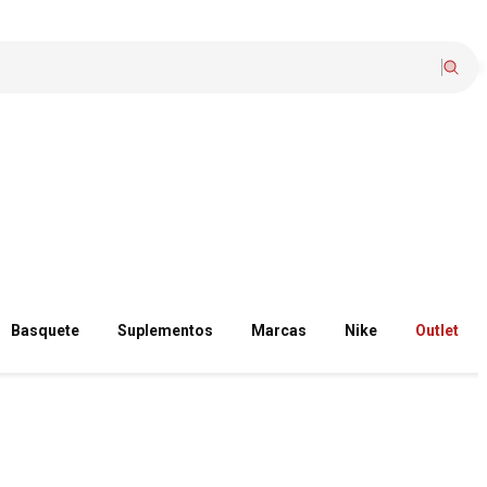
Basquete
Suplementos
Marcas
Nike
Outlet