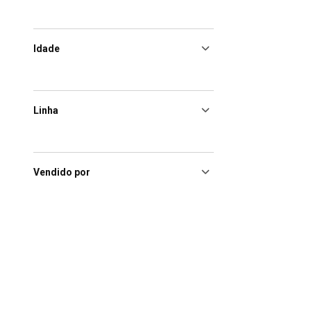
Idade
Linha
Vendido por