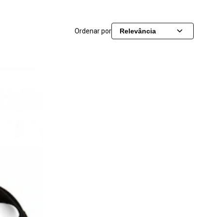
Ordenar por
Relevância