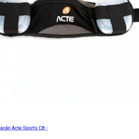
tação Acte Sports C8 -