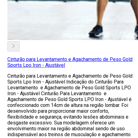
Cinturão para Levantamento e Agachamento de Peso Gold
Sports Lpo Iron - Ajustável
Cinturão para Levantamento e Agachamento de Peso Gold
Sports Lpo Iron - Ajustável Indicação do Cinturão Para
Levantamento e Agachamento de Peso Gold Sports LPO
Iron - Ajustável Cinturão Para Levantamento e
Agachamento de Peso Gold Sports LPO Iron - Ajustável é
confeccionado com 14cm de altura na região lombar. Foi
desenvolvido para proporcionar maior conforto,
flexibilidade e segurança, evitando lesões abdominais e
desgaste excessivo. Sua modelagem oferece um
envolvimento maior na região abdominal sendo de uso
indispensável aos treinos de musculação e agachamento