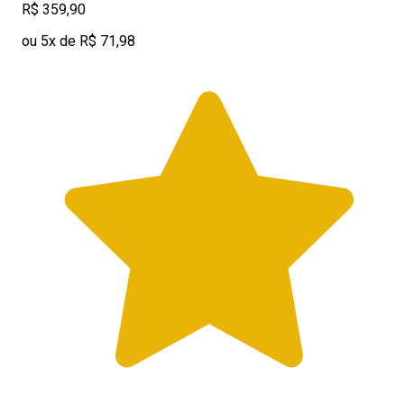
R$ 359,90
ou 5x de R$ 71,98