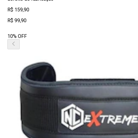
R$ 159,90
R$ 99,90
10% OFF