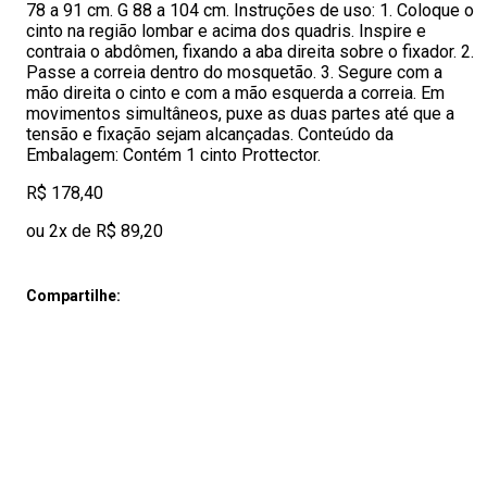
78 a 91 cm. G 88 a 104 cm. Instruções de uso: 1. Coloque o
cinto na região lombar e acima dos quadris. Inspire e
contraia o abdômen, fixando a aba direita sobre o fixador. 2.
Passe a correia dentro do mosquetão. 3. Segure com a
mão direita o cinto e com a mão esquerda a correia. Em
movimentos simultâneos, puxe as duas partes até que a
tensão e fixação sejam alcançadas. Conteúdo da
Embalagem: Contém 1 cinto Prottector.
R$ 178,40
ou 2x de R$ 89,20
Compartilhe: