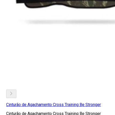
Cinturão de Agachamento Cross Training Be Stronger
Cinturão de Agachamento Cross Training Be Stronger