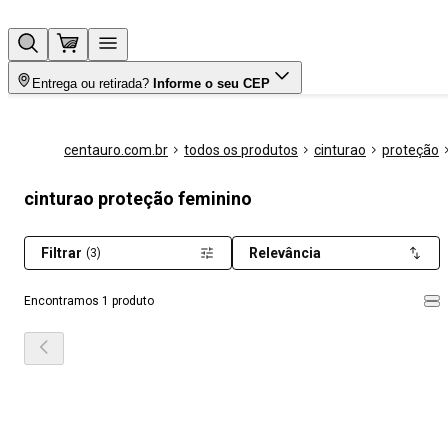
Entrega ou retirada?
Informe o seu CEP
centauro.com.br
todos os produtos
cinturao
proteção
cinturao proteção feminino
Filtrar
Relevância
(3)
Encontramos 1 produto