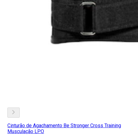
Cinturão de Agachamento Be Stronger Cross Training
Musculação LPO