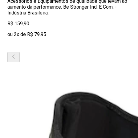
Acessórios e Equipamentos de qualidade que levam ao
aumento da performance. Be Stronger Ind. E Com. -
Indústria Brasileira.
R$ 159,90
ou 2x de R$ 79,95