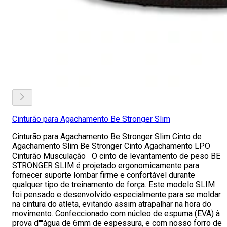
Cinturão para Agachamento Be Stronger Slim
Cinturão para Agachamento Be Stronger Slim Cinto de
Agachamento Slim Be Stronger Cinto Agachamento LPO
Cinturão Musculação O cinto de levantamento de peso BE
STRONGER SLIM é projetado ergonomicamente para
fornecer suporte lombar firme e confortável durante
qualquer tipo de treinamento de força. Este modelo SLIM
foi pensado e desenvolvido especialmente para se moldar
na cintura do atleta, evitando assim atrapalhar na hora do
movimento. Confeccionado com núcleo de espuma (EVA) à
prova d''''água de 6mm de espessura, e com nosso forro de