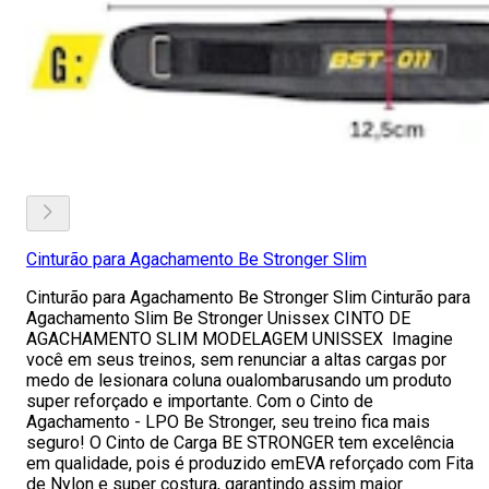
Cinturão para Agachamento Be Stronger Slim
Cinturão para Agachamento Be Stronger Slim Cinturão para
Agachamento Slim Be Stronger Unissex CINTO DE
AGACHAMENTO SLIM MODELAGEM UNISSEX Imagine
você em seus treinos, sem renunciar a altas cargas por
medo de lesionara coluna oualombarusando um produto
super reforçado e importante. Com o Cinto de
Agachamento - LPO Be Stronger, seu treino fica mais
seguro! O Cinto de Carga BE STRONGER tem excelência
em qualidade, pois é produzido emEVA reforçado com Fita
de Nylon e super costura, garantindo assim maior