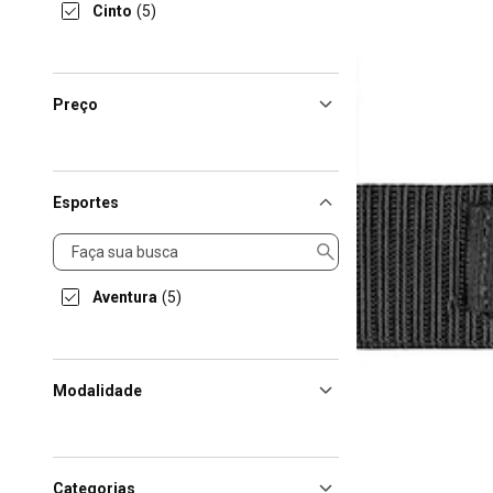
Cinto
(5)
Preço
Esportes
Esportes
Aventura
(5)
Modalidade
Categorias