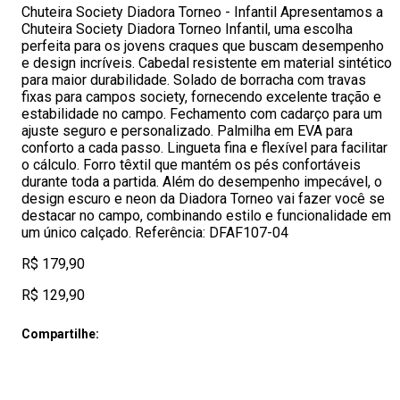
Chuteira Society Diadora Torneo - Infantil Apresentamos a
Chuteira Society Diadora Torneo Infantil, uma escolha
perfeita para os jovens craques que buscam desempenho
e design incríveis. Cabedal resistente em material sintético
para maior durabilidade. Solado de borracha com travas
fixas para campos society, fornecendo excelente tração e
estabilidade no campo. Fechamento com cadarço para um
ajuste seguro e personalizado. Palmilha em EVA para
conforto a cada passo. Lingueta fina e flexível para facilitar
o cálculo. Forro têxtil que mantém os pés confortáveis
durante toda a partida. Além do desempenho impecável, o
design escuro e neon da Diadora Torneo vai fazer você se
destacar no campo, combinando estilo e funcionalidade em
um único calçado. Referência: DFAF107-04
R$ 179,90
R$ 129,90
Compartilhe: