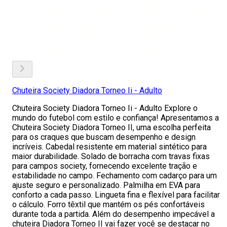
Chuteira Society Diadora Torneo Ii - Adulto
Chuteira Society Diadora Torneo Ii - Adulto Explore o
mundo do futebol com estilo e confiança! Apresentamos a
Chuteira Society Diadora Torneo II, uma escolha perfeita
para os craques que buscam desempenho e design
incríveis. Cabedal resistente em material sintético para
maior durabilidade. Solado de borracha com travas fixas
para campos society, fornecendo excelente tração e
estabilidade no campo. Fechamento com cadarço para um
ajuste seguro e personalizado. Palmilha em EVA para
conforto a cada passo. Lingueta fina e flexível para facilitar
o cálculo. Forro têxtil que mantém os pés confortáveis
durante toda a partida. Além do desempenho impecável a
chuteira Diadora Torneo II vai fazer você se destacar no