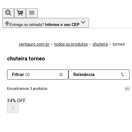
Entrega ou retirada?
Informe o seu CEP
centauro.com.br
todos os produtos
chuteira
torneo
chuteira torneo
Filtrar
Relevância
(2)
Encontramos 3 produtos
34% OFF