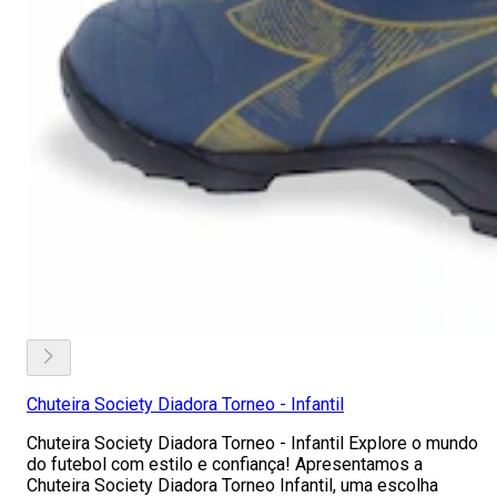
Chuteira Society Diadora Torneo - Infantil
Chuteira Society Diadora Torneo - Infantil Explore o mundo
do futebol com estilo e confiança! Apresentamos a
Chuteira Society Diadora Torneo Infantil, uma escolha