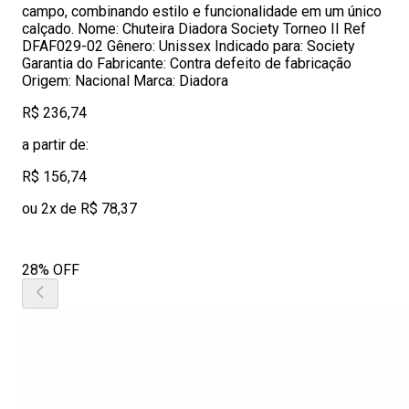
campo, combinando estilo e funcionalidade em um único
calçado. Nome: Chuteira Diadora Society Torneo II Ref
DFAF029-02 Gênero: Unissex Indicado para: Society
Garantia do Fabricante: Contra defeito de fabricação
Origem: Nacional Marca: Diadora
R$ 236,74
a partir de:
R$ 156,74
ou 2x de R$ 78,37
28% OFF