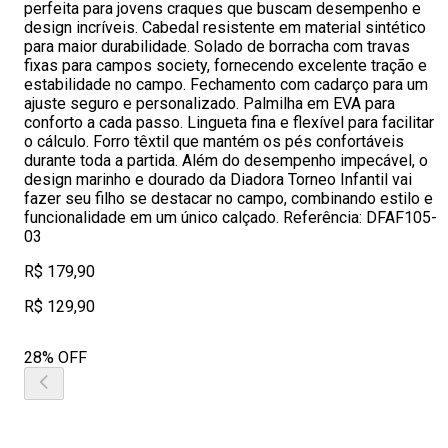
perfeita para jovens craques que buscam desempenho e
design incríveis. Cabedal resistente em material sintético
para maior durabilidade. Solado de borracha com travas
fixas para campos society, fornecendo excelente tração e
estabilidade no campo. Fechamento com cadarço para um
ajuste seguro e personalizado. Palmilha em EVA para
conforto a cada passo. Lingueta fina e flexível para facilitar
o cálculo. Forro têxtil que mantém os pés confortáveis
durante toda a partida. Além do desempenho impecável, o
design marinho e dourado da Diadora Torneo Infantil vai
fazer seu filho se destacar no campo, combinando estilo e
funcionalidade em um único calçado. Referência: DFAF105-
03
R$ 179,90
R$ 129,90
28% OFF