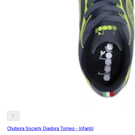
Chuteira Society Diadora Torneo - Infantil