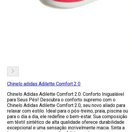
Chinelo adidas Adilette Comfort 2 0
Chinelo Adidas Adilette Comfort 2.0: Conforto Inigualável
para Seus Pés! Descubra o conforto supremo com o
Chinelo Adidas Adilette Comfort 2.0, seu novo aliado para
relaxar com estilo. Ideal para o pós-treino, praia, piscina ou
para o dia a dia, ele redefine o bem-estar. Sua composição
em têxtil sintético de alta qualidade oferece durabilidade
excepcional e uma sensação incrivelmente macia. Sinta a