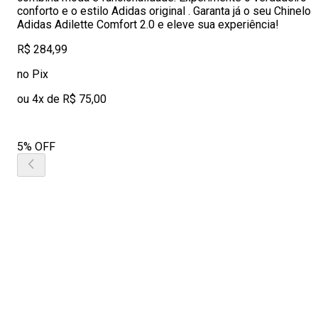
conforto e o estilo Adidas original . Garanta já o seu Chinelo
Adidas Adilette Comfort 2.0 e eleve sua experiência!
R$ 284,99
no Pix
ou 4x de R$ 75,00
5% OFF