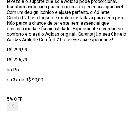
leveza e o suporte que só a Adidas pode proporcionar,
transformando cada passo em uma experiência agradável.
Com um design icônico e ajuste perfeito, o Adilette
Comfort 2.0 é o toque de estilo que faltava para seus pés.
Não perca a chance de ter este item essencial que
combina moda e funcionalidade. Experimente o verdadeiro
conforto e o estilo Adidas original . Garanta já o seu Chinelo
Adidas Adilette Comfort 2.0 e eleve sua experiência!
R$ 299,99
R$ 226,79
no Pix
ou 3x de R$ 90,00
5% OFF