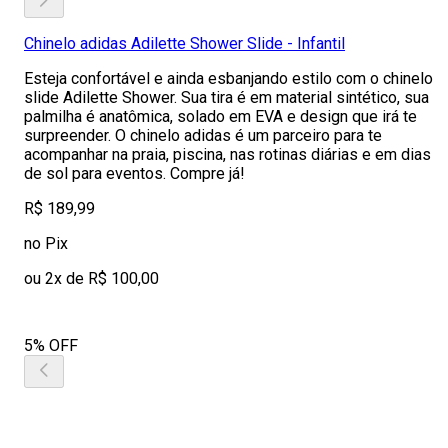
Chinelo adidas Adilette Shower Slide - Infantil
Esteja confortável e ainda esbanjando estilo com o chinelo
slide Adilette Shower. Sua tira é em material sintético, sua
palmilha é anatômica, solado em EVA e design que irá te
surpreender. O chinelo adidas é um parceiro para te
acompanhar na praia, piscina, nas rotinas diárias e em dias
de sol para eventos. Compre já!
R$ 189,99
no Pix
ou 2x de R$ 100,00
5% OFF