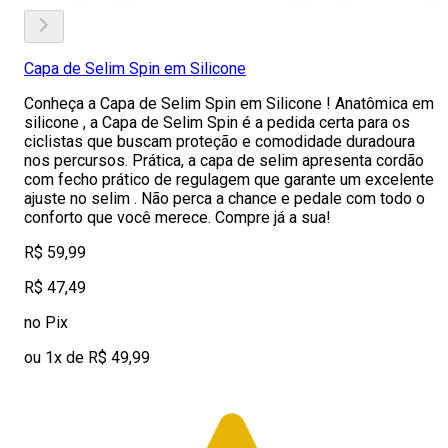
Capa de Selim Spin em Silicone
Conheça a Capa de Selim Spin em Silicone ! Anatômica em
silicone , a Capa de Selim Spin é a pedida certa para os
ciclistas que buscam proteção e comodidade duradoura
nos percursos. Prática, a capa de selim apresenta cordão
com fecho prático de regulagem que garante um excelente
ajuste no selim . Não perca a chance e pedale com todo o
conforto que você merece. Compre já a sua!
R$ 59,99
R$ 47,49
no Pix
ou 1x de R$ 49,99