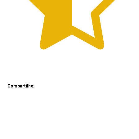
Compartilhe: