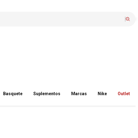
Basquete
Suplementos
Marcas
Nike
Outlet