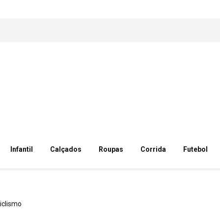
Infantil
Calçados
Roupas
Corrida
Futebol
iclismo