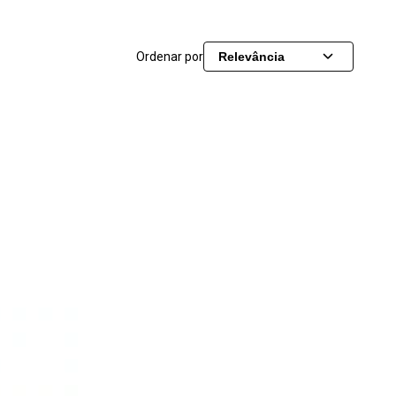
Ordenar por
Relevância