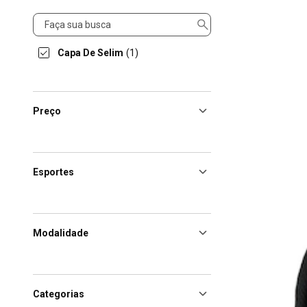
Produto
Capa De Selim
(1)
Preço
Esportes
Modalidade
Categorias