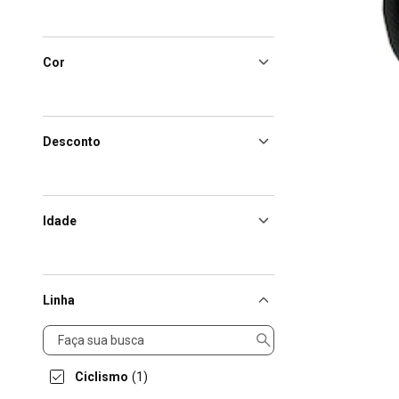
Cor
Desconto
Idade
Linha
Linha
Ciclismo
(1)