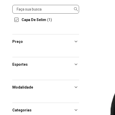
Produto
Capa De Selim
(1)
Preço
Esportes
Modalidade
Categorias