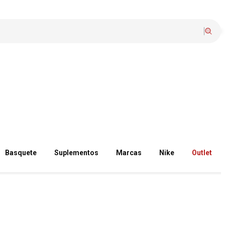
Basquete
Suplementos
Marcas
Nike
Outlet