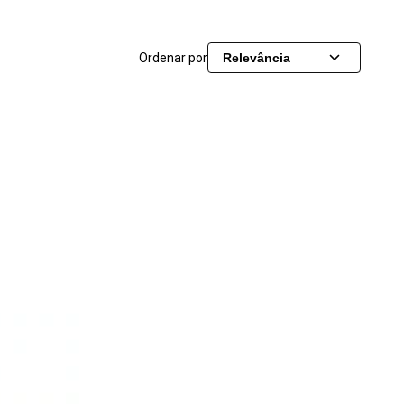
Ordenar por
Relevância