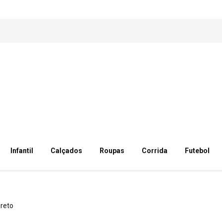
Infantil
Calçados
Roupas
Corrida
Futebol
reto