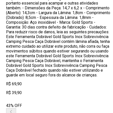
portanto essencial para acampar e outras atividades
também. - Dimensões da Peça: 14,7 x 6,2 x - Comprimento
(Aberto): 14,3cm - Largura da Lâmina: 1,8cm - Comprimento
(Dobrado): 8,5cm - Espessura da Lâmina: 1,8mm -
Composição: Aço inoxidável - Marca: Gold Sports -
Garantia: 30 dias contra defeito de fabricação - Cuidados:
Para reduzir risco de danos, leia as seguintes precauções:
Este Ferramenta Dobrável Gold Sports Inox Sobrevivência
Camping Pesca Caça Dobrável contém lâmina afiada, tenha
extremo cuidado ao utilizar este produto, não corra ou faça
movimentos súbitos quando estiver segurando ou usando
este Ferramenta Dobrável Gold Sports Inox Sobrevivência
Camping Pesca Caça Dobrável, mantenha o Ferramenta
Dobrável Gold Sports Inox Sobrevivência Camping Pesca
Caça Dobrável fechado quando não estiver utilizando e
guarde em local seguro fora do alcance de crianças.
R$ 69,90
R$ 39,90
43% OFF