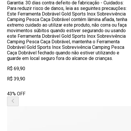
Garantia: 30 dias contra defeito de fabricação - Cuidados:
Para reduzir risco de danos, leia as seguintes precauções:
Este Ferramenta Dobrável Gold Sports Inox Sobrevivência
Camping Pesca Caça Dobrável contém lâmina afiada, tenha
extremo cuidado ao utilizar este produto, não corra ou faça
movimentos súbitos quando estiver segurando ou usando
este Ferramenta Dobrável Gold Sports Inox Sobrevivência
Camping Pesca Caça Dobrável, mantenha o Ferramenta
Dobrável Gold Sports Inox Sobrevivência Camping Pesca
Caça Dobrável fechado quando não estiver utilizando e
guarde em local seguro fora do alcance de crianças.
R$ 69,90
R$ 39,90
43% OFF