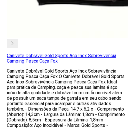
Canivete Dobrável Gold Sports Aço Inox Sobrevivência
Camping Pesca Caça Fox
Canivete Dobrável Gold Sports Aço Inox Sobrevivência
Camping Pesca Caça Fox O Canivete Dobrável Gold Sports
Aço Inox Sobrevivência Camping Pesca Caça Fox Ideal
para prática de Camping, caça e pesca sua lamina é aço
inóx de alta qualidade e dobrável com um fio incrível além
de possuir um saca tampa de garrafa em seu cabo sendo
portanto essencial para acampar e outras atividades
também. - Dimensões da Peça: 14,7 x 6,2 x - Comprimento
(Aberto): 14,3cm - Largura da Lâmina: 1,8cm - Comprimento
(Dobrado): 8,5cm - Espessura da Lâmina: 1,8mm -
Composição: Aço inoxidável - Marca: Gold Sports -