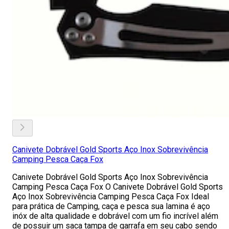
Canivete Dobrável Gold Sports Aço Inox Sobrevivência
Camping Pesca Caça Fox
Canivete Dobrável Gold Sports Aço Inox Sobrevivência
Camping Pesca Caça Fox O Canivete Dobrável Gold Sports
Aço Inox Sobrevivência Camping Pesca Caça Fox Ideal
para prática de Camping, caça e pesca sua lamina é aço
inóx de alta qualidade e dobrável com um fio incrível além
de possuir um saca tampa de garrafa em seu cabo sendo