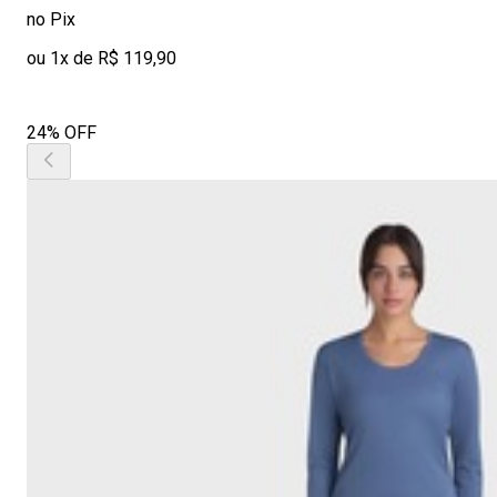
no Pix
ou 1x de R$ 119,90
24% OFF