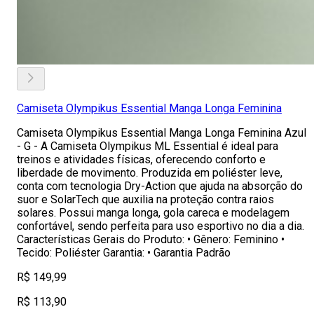
Camiseta Olympikus Essential Manga Longa Feminina
Camiseta Olympikus Essential Manga Longa Feminina Azul
- G - A Camiseta Olympikus ML Essential é ideal para
treinos e atividades físicas, oferecendo conforto e
liberdade de movimento. Produzida em poliéster leve,
conta com tecnologia Dry-Action que ajuda na absorção do
suor e SolarTech que auxilia na proteção contra raios
solares. Possui manga longa, gola careca e modelagem
confortável, sendo perfeita para uso esportivo no dia a dia.
Características Gerais do Produto: • Gênero: Feminino •
Tecido: Poliéster Garantia: • Garantia Padrão
R$ 149,99
R$ 113,90