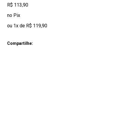
R$ 113,90
no Pix
ou 1x de R$ 119,90
Compartilhe: