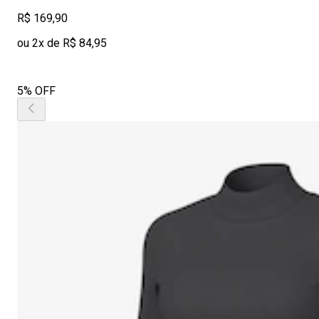
R$ 169,90
ou 2x de R$ 84,95
5% OFF