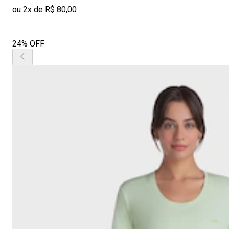
ou 2x de R$ 80,00
24% OFF