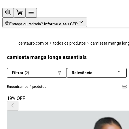
Entrega ou retirada?
Informe o seu CEP
centauro.com.br
todos os produtos
camiseta manga lon
camiseta manga longa essentials
Filtrar
Relevância
(2)
Encontramos 4 produtos
19% OFF