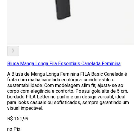
Blusa Manga Longa Fila Essentials Canelada Feminina
A Blusa de Manga Longa Feminina FILA Basic Canelada é
feita com malha canelada ecológica, unindo estilo e
sustentabilidade. Com modelagem slim fit, ajusta-se ao
corpo com elegância e conforto. Possui gola alta de 5 cm,
bordado FILA Letter no punho e um design versátil, ideal
para looks casuais ou sofisticados, sempre garantindo um
visual impecável.
R$ 151,99
no Pix