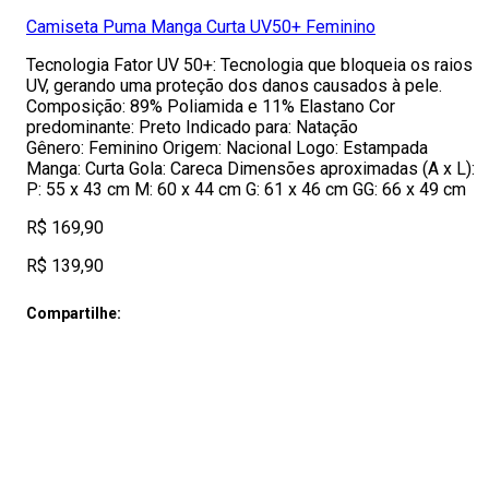
Camiseta Puma Manga Curta UV50+ Feminino
Tecnologia Fator UV 50+: Tecnologia que bloqueia os raios
UV, gerando uma proteção dos danos causados à pele.
Composição: 89% Poliamida e 11% Elastano Cor
predominante: Preto Indicado para: Natação
Gênero: Feminino Origem: Nacional Logo: Estampada
Manga: Curta Gola: Careca Dimensões aproximadas (A x L):
P: 55 x 43 cm M: 60 x 44 cm G: 61 x 46 cm GG: 66 x 49 cm
R$ 169,90
R$ 139,90
Compartilhe: