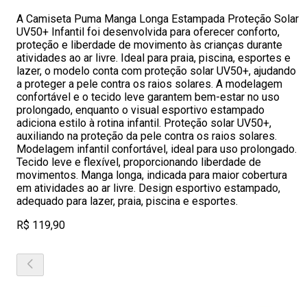
A Camiseta Puma Manga Longa Estampada Proteção Solar
UV50+ Infantil foi desenvolvida para oferecer conforto,
proteção e liberdade de movimento às crianças durante
atividades ao ar livre. Ideal para praia, piscina, esportes e
lazer, o modelo conta com proteção solar UV50+, ajudando
a proteger a pele contra os raios solares. A modelagem
confortável e o tecido leve garantem bem-estar no uso
prolongado, enquanto o visual esportivo estampado
adiciona estilo à rotina infantil. Proteção solar UV50+,
auxiliando na proteção da pele contra os raios solares.
Modelagem infantil confortável, ideal para uso prolongado.
Tecido leve e flexível, proporcionando liberdade de
movimentos. Manga longa, indicada para maior cobertura
em atividades ao ar livre. Design esportivo estampado,
adequado para lazer, praia, piscina e esportes.
R$ 119,90