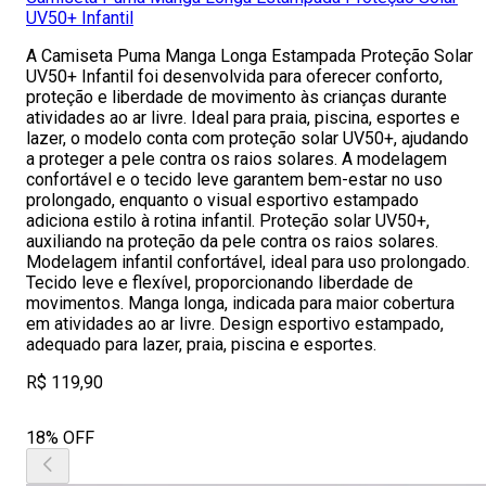
UV50+ Infantil
A Camiseta Puma Manga Longa Estampada Proteção Solar
UV50+ Infantil foi desenvolvida para oferecer conforto,
proteção e liberdade de movimento às crianças durante
atividades ao ar livre. Ideal para praia, piscina, esportes e
lazer, o modelo conta com proteção solar UV50+, ajudando
a proteger a pele contra os raios solares. A modelagem
confortável e o tecido leve garantem bem-estar no uso
prolongado, enquanto o visual esportivo estampado
adiciona estilo à rotina infantil. Proteção solar UV50+,
auxiliando na proteção da pele contra os raios solares.
Modelagem infantil confortável, ideal para uso prolongado.
Tecido leve e flexível, proporcionando liberdade de
movimentos. Manga longa, indicada para maior cobertura
em atividades ao ar livre. Design esportivo estampado,
adequado para lazer, praia, piscina e esportes.
R$ 119,90
18% OFF