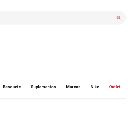
Basquete
Suplementos
Marcas
Nike
Outlet