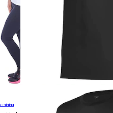
Feminina