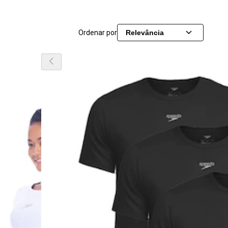
Ordenar por
Relevância