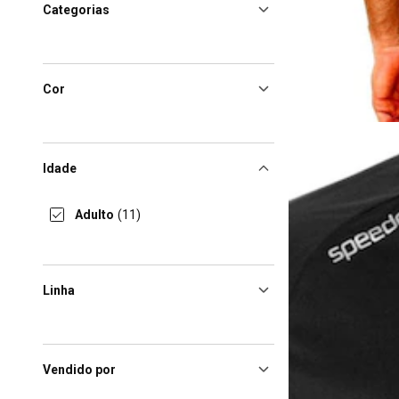
Categorias
Cor
Idade
Adulto
(11)
Linha
Vendido por