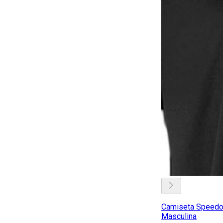
Camiseta Speedo 
Masculina