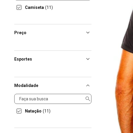
Camiseta
(11)
Preço
Esportes
Modalidade
Modalidade
Natação
(11)