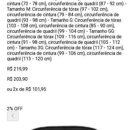
cintura (73 - 78 cm), circunferência de quadril (87 - 92 cm) -
Tamanho M: Circunferência de tórax (97 - 102 cm),
circunferência de cintura (79 - 84 cm), circunferência de
quadril (93 - 98 cm) - Tamanho G: Circunferência de tórax
(103 - 108 cm), circunferência de cintura (85 - 90 cm),
circunferência de quadril (99 - 104 cm) - Tamanho GG:
Circunferência de tórax (109 - 116 cm), circunferência de
cintura (91 - 98 cm), circunferência de quadril (105 - 112
cm) - Tamanho 3G: Circunferência de tórax (117 - 124 cm),
circunferência de cintura (99 - 106 cm), circunferência de
quadril (113 - 120 cm)
R$ 219,99
R$ 203,90
ou 2x de R$ 101,95
2% OFF