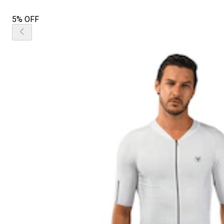
5% OFF