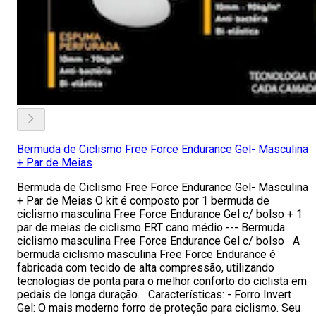
Bermuda de Ciclismo Free Force Endurance Gel- Masculina
+ Par de Meias
Bermuda de Ciclismo Free Force Endurance Gel- Masculina
+ Par de Meias O kit é composto por 1 bermuda de
ciclismo masculina Free Force Endurance Gel c/ bolso + 1
par de meias de ciclismo ERT cano médio --- Bermuda
ciclismo masculina Free Force Endurance Gel c/ bolso A
bermuda ciclismo masculina Free Force Endurance é
fabricada com tecido de alta compressão, utilizando
tecnologias de ponta para o melhor conforto do ciclista em
pedais de longa duração. Características: - Forro Invert
Gel: O mais moderno forro de proteção para ciclismo. Seu