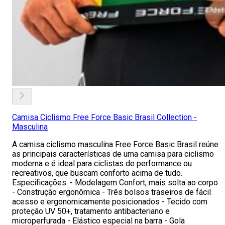
Camisa Ciclismo Free Force Basic Brasil Collection -
Masculina
A camisa ciclismo masculina Free Force Basic Brasil reúne
as principais características de uma camisa para ciclismo
moderna e é ideal para ciclistas de performance ou
recreativos, que buscam conforto acima de tudo.
Especificações: - Modelagem Confort, mais solta ao corpo
- Construção ergonômica - Três bolsos traseiros de fácil
acesso e ergonomicamente posicionados - Tecido com
proteção UV 50+, tratamento antibacteriano e
microperfurada - Elástico especial na barra - Gola