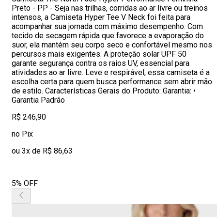
Preto - PP - Seja nas trilhas, corridas ao ar livre ou treinos
intensos, a Camiseta Hyper Tee V Neck foi feita para
acompanhar sua jornada com máximo desempenho. Com
tecido de secagem rápida que favorece a evaporação do
suor, ela mantém seu corpo seco e confortável mesmo nos
percursos mais exigentes. A proteção solar UPF 50
garante segurança contra os raios UV, essencial para
atividades ao ar livre. Leve e respirável, essa camiseta é a
escolha certa para quem busca performance sem abrir mão
de estilo. Características Gerais do Produto: Garantia: •
Garantia Padrão
R$ 246,90
no Pix
ou 3x de R$ 86,63
5% OFF