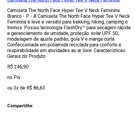
Camiseta The North Face Hyper Tee V Neck Feminina
Branco - P - A Camiseta The North Face Hyper Tee V Neck
Feminina é leve e versátil para trekking, hiking, camping e
treinos. Possui tecnologia FlashDry™ para secagem rápida
e gerenciamento de umidade, proteção solar UPF 50,
modelagem de ajuste padrão, gola V e manga curta.
Confeccionada em poliamida reciclada para conforto e
respirabilidade em atividades ao ar livre. Características
Gerais do Produto:
R$ 246,90
no Pix
ou 3x de R$ 86,63
Compartilhe: