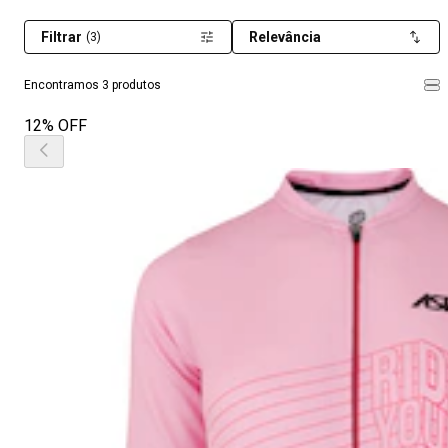
Filtrar
Relevância
(3)
Encontramos 3 produtos
12% OFF