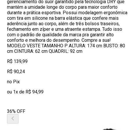
gerenciamento do suor garantido pela tecnologia DRY que
mantém a umidade longe do corpo para maior conforto
durante a prática esportiva. Possui modelagem ergonômica
com tira em silicone na barra elástica que confere mais
aderência junto ao corpo, além de três bolsos traseiros,
fechamento em zíper e uma atraente estampa. Tudo isso
com o padrão de qualidade da marca pra garantir alto
conforto e melhora do desempenho. Compre a sua!
MODELO VESTE TAMANHO P ALTURA: 174 cm BUSTO: 80
cm CINTURA: 62 cm QUADRIL: 92 cm
R$ 139,99
R$ 90,24
no Pix
ou 1x de R$ 94,99
36% OFF