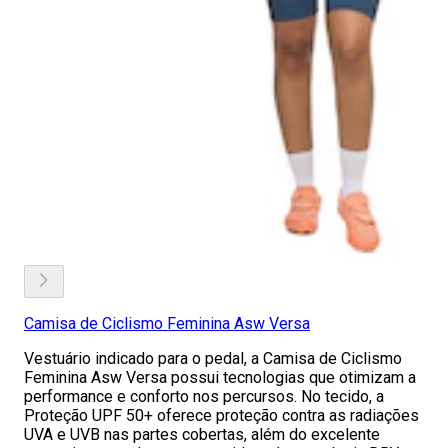
Camisa de Ciclismo Feminina Asw Versa
Vestuário indicado para o pedal, a Camisa de Ciclismo
Feminina Asw Versa possui tecnologias que otimizam a
performance e conforto nos percursos. No tecido, a
Proteção UPF 50+ oferece proteção contra as radiações
UVA e UVB nas partes cobertas, além do excelente