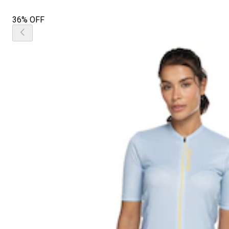
36% OFF