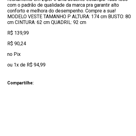
com o padrão de qualidade da marca pra garantir alto
conforto e melhora do desempenho. Compre a sua!
MODELO VESTE TAMANHO P ALTURA: 174 cm BUSTO: 80
cm CINTURA: 62 cm QUADRIL: 92 cm
R$ 139,99
R$ 90,24
no Pix
ou 1x de R$ 94,99
Compartilhe: