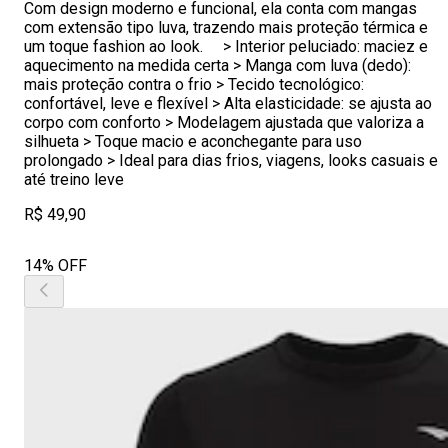
Com design moderno e funcional, ela conta com mangas
com extensão tipo luva, trazendo mais proteção térmica e
um toque fashion ao look. > Interior peluciado: maciez e
aquecimento na medida certa > Manga com luva (dedo):
mais proteção contra o frio > Tecido tecnológico:
confortável, leve e flexível > Alta elasticidade: se ajusta ao
corpo com conforto > Modelagem ajustada que valoriza a
silhueta > Toque macio e aconchegante para uso
prolongado > Ideal para dias frios, viagens, looks casuais e
até treino leve
R$ 49,90
14% OFF