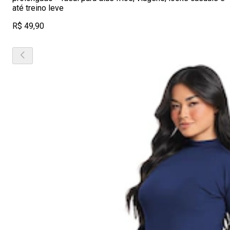
até treino leve
R$ 49,90