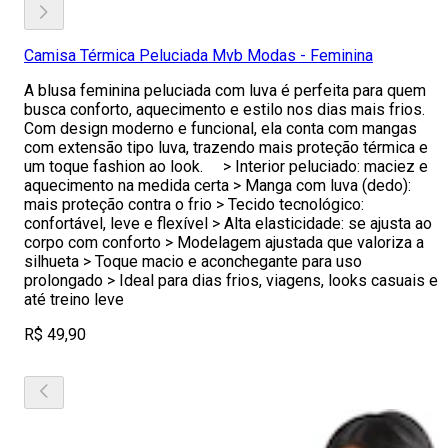
Camisa Térmica Peluciada Mvb Modas - Feminina
A blusa feminina peluciada com luva é perfeita para quem
busca conforto, aquecimento e estilo nos dias mais frios.
Com design moderno e funcional, ela conta com mangas
com extensão tipo luva, trazendo mais proteção térmica e
um toque fashion ao look. > Interior peluciado: maciez e
aquecimento na medida certa > Manga com luva (dedo):
mais proteção contra o frio > Tecido tecnológico:
confortável, leve e flexível > Alta elasticidade: se ajusta ao
corpo com conforto > Modelagem ajustada que valoriza a
silhueta > Toque macio e aconchegante para uso
prolongado > Ideal para dias frios, viagens, looks casuais e
até treino leve
R$ 49,90