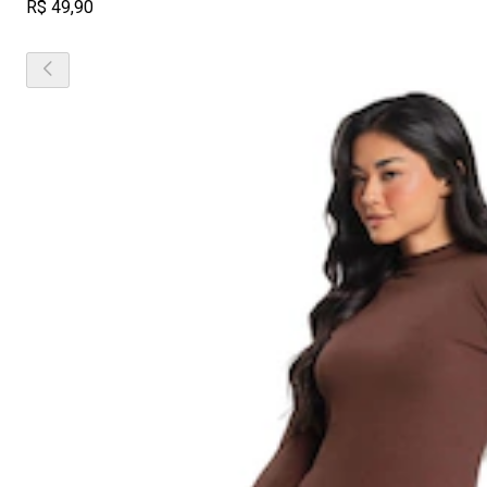
R$ 49,90