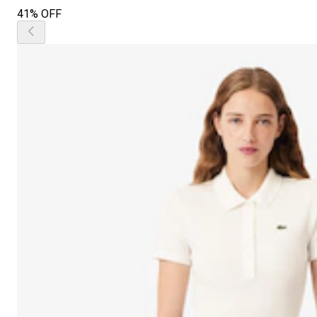
41% OFF