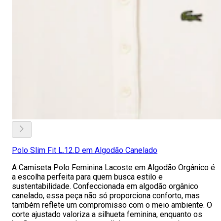
Polo Slim Fit L.12.D em Algodão Canelado
A Camiseta Polo Feminina Lacoste em Algodão Orgânico é
a escolha perfeita para quem busca estilo e
sustentabilidade. Confeccionada em algodão orgânico
canelado, essa peça não só proporciona conforto, mas
também reflete um compromisso com o meio ambiente. O
corte ajustado valoriza a silhueta feminina, enquanto os