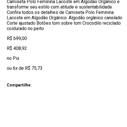
Camiseta Polo Feminina Lacoste em Algodão Orgânico e
transforme seu estilo com atitude e sustentabilidade.
Confira todos os detalhes de Camiseta Polo Feminina
Lacoste em Algodão Orgânico: Algodão orgânico canelado
Corte ajustado Botões tom sobre tom Crocodilo reciclado
costurado no peito
R$ 699,00
R$ 408,92
no Pix
ou 6x de R$ 75,73
Compartilhe: