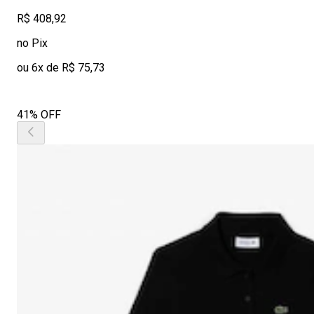
R$ 408,92
no Pix
ou 6x de R$ 75,73
41% OFF