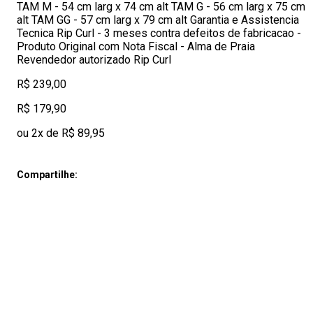
TAM M - 54 cm larg x 74 cm alt TAM G - 56 cm larg x 75 cm
alt TAM GG - 57 cm larg x 79 cm alt Garantia e Assistencia
Tecnica Rip Curl - 3 meses contra defeitos de fabricacao -
Produto Original com Nota Fiscal - Alma de Praia
Revendedor autorizado Rip Curl
R$ 239,00
R$ 179,90
ou 2x de R$ 89,95
Compartilhe: