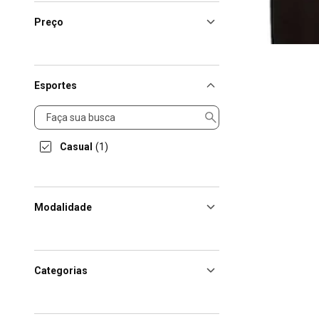
Preço
Esportes
Esportes
Casual
(1)
Modalidade
Categorias