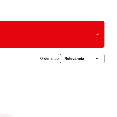
Ordenar por
Relevância