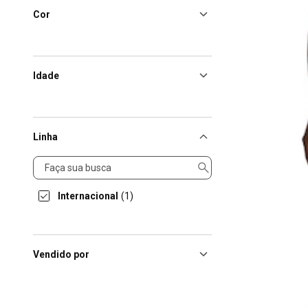
Cor
Idade
Linha
Linha
Internacional
(1)
Vendido por