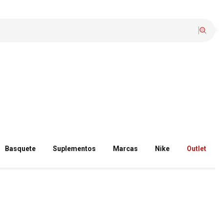
Basquete
Suplementos
Marcas
Nike
Outlet