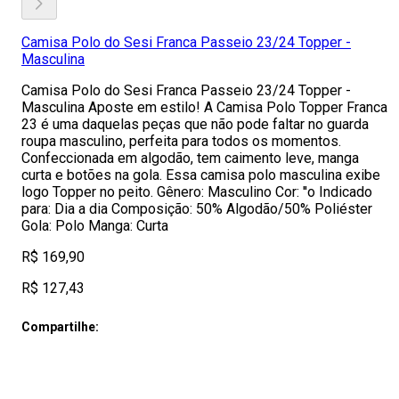
Camisa Polo do Sesi Franca Passeio 23/24 Topper -
Masculina
Camisa Polo do Sesi Franca Passeio 23/24 Topper -
Masculina Aposte em estilo! A Camisa Polo Topper Franca
23 é uma daquelas peças que não pode faltar no guarda
roupa masculino, perfeita para todos os momentos.
Confeccionada em algodão, tem caimento leve, manga
curta e botões na gola. Essa camisa polo masculina exibe
logo Topper no peito. Gênero: Masculino Cor: ''o Indicado
para: Dia a dia Composição: 50% Algodão/50% Poliéster
Gola: Polo Manga: Curta
R$ 169,90
R$ 127,43
Compartilhe: