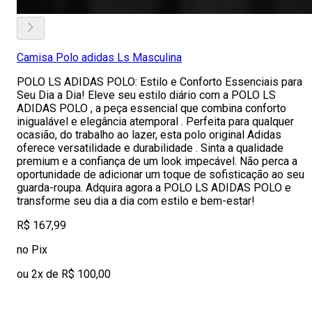
Camisa Polo adidas Ls Masculina
POLO LS ADIDAS POLO: Estilo e Conforto Essenciais para
Seu Dia a Dia! Eleve seu estilo diário com a POLO LS
ADIDAS POLO , a peça essencial que combina conforto
inigualável e elegância atemporal . Perfeita para qualquer
ocasião, do trabalho ao lazer, esta polo original Adidas
oferece versatilidade e durabilidade . Sinta a qualidade
premium e a confiança de um look impecável. Não perca a
oportunidade de adicionar um toque de sofisticação ao seu
guarda-roupa. Adquira agora a POLO LS ADIDAS POLO e
transforme seu dia a dia com estilo e bem-estar!
R$ 167,99
no Pix
ou 2x de R$ 100,00