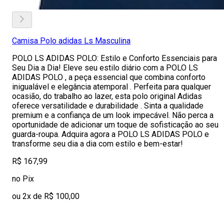
Camisa Polo adidas Ls Masculina
POLO LS ADIDAS POLO: Estilo e Conforto Essenciais para
Seu Dia a Dia! Eleve seu estilo diário com a POLO LS
ADIDAS POLO , a peça essencial que combina conforto
inigualável e elegância atemporal . Perfeita para qualquer
ocasião, do trabalho ao lazer, esta polo original Adidas
oferece versatilidade e durabilidade . Sinta a qualidade
premium e a confiança de um look impecável. Não perca a
oportunidade de adicionar um toque de sofisticação ao seu
guarda-roupa. Adquira agora a POLO LS ADIDAS POLO e
transforme seu dia a dia com estilo e bem-estar!
R$ 167,99
no Pix
ou 2x de R$ 100,00