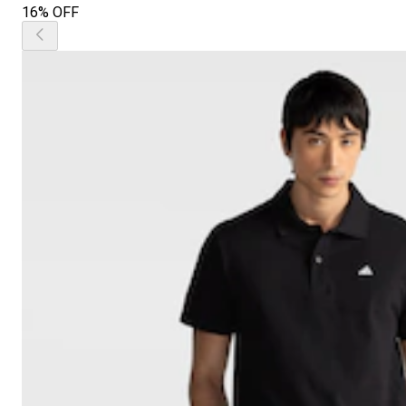
16% OFF