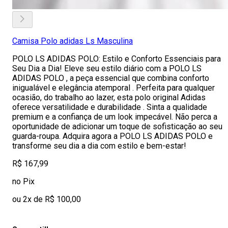
Camisa Polo adidas Ls Masculina
POLO LS ADIDAS POLO: Estilo e Conforto Essenciais para
Seu Dia a Dia! Eleve seu estilo diário com a POLO LS
ADIDAS POLO , a peça essencial que combina conforto
inigualável e elegância atemporal . Perfeita para qualquer
ocasião, do trabalho ao lazer, esta polo original Adidas
oferece versatilidade e durabilidade . Sinta a qualidade
premium e a confiança de um look impecável. Não perca a
oportunidade de adicionar um toque de sofisticação ao seu
guarda-roupa. Adquira agora a POLO LS ADIDAS POLO e
transforme seu dia a dia com estilo e bem-estar!
R$ 167,99
no Pix
ou 2x de R$ 100,00