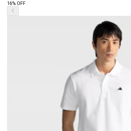
16% OFF