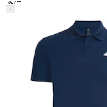
16% OFF