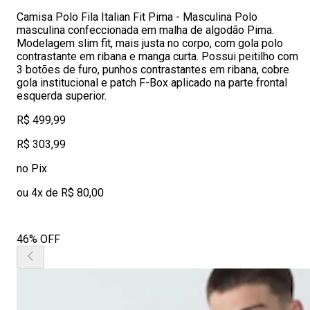
Camisa Polo Fila Italian Fit Pima - Masculina Polo
masculina confeccionada em malha de algodão Pima.
Modelagem slim fit, mais justa no corpo, com gola polo
contrastante em ribana e manga curta. Possui peitilho com
3 botões de furo, punhos contrastantes em ribana, cobre
gola institucional e patch F-Box aplicado na parte frontal
esquerda superior.
R$ 499,99
R$ 303,99
no Pix
ou 4x de R$ 80,00
46% OFF