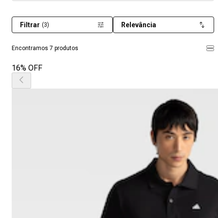
Filtrar
Relevância
(3)
Encontramos 7 produtos
16% OFF