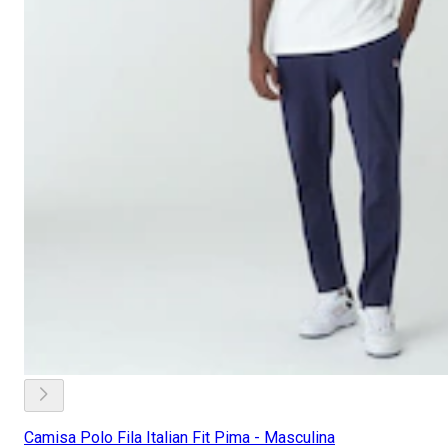
Camisa Polo Fila Italian Fit Pima - Masculina