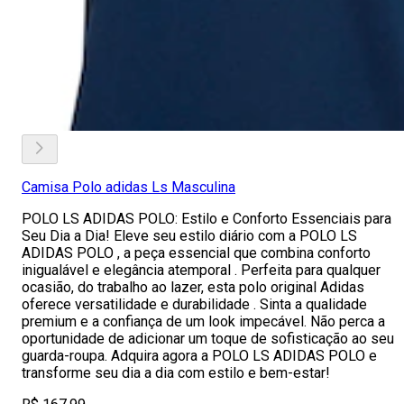
Camisa Polo adidas Ls Masculina
POLO LS ADIDAS POLO: Estilo e Conforto Essenciais para
Seu Dia a Dia! Eleve seu estilo diário com a POLO LS
ADIDAS POLO , a peça essencial que combina conforto
inigualável e elegância atemporal . Perfeita para qualquer
ocasião, do trabalho ao lazer, esta polo original Adidas
oferece versatilidade e durabilidade . Sinta a qualidade
premium e a confiança de um look impecável. Não perca a
oportunidade de adicionar um toque de sofisticação ao seu
guarda-roupa. Adquira agora a POLO LS ADIDAS POLO e
transforme seu dia a dia com estilo e bem-estar!