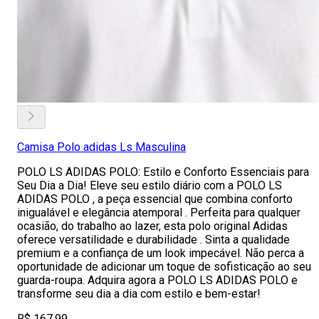
Camisa Polo adidas Ls Masculina
POLO LS ADIDAS POLO: Estilo e Conforto Essenciais para
Seu Dia a Dia! Eleve seu estilo diário com a POLO LS
ADIDAS POLO , a peça essencial que combina conforto
inigualável e elegância atemporal . Perfeita para qualquer
ocasião, do trabalho ao lazer, esta polo original Adidas
oferece versatilidade e durabilidade . Sinta a qualidade
premium e a confiança de um look impecável. Não perca a
oportunidade de adicionar um toque de sofisticação ao seu
guarda-roupa. Adquira agora a POLO LS ADIDAS POLO e
transforme seu dia a dia com estilo e bem-estar!
R$ 167,99