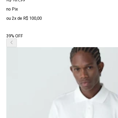
no Pix
ou 2x de R$ 100,00
39% OFF