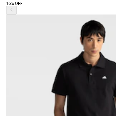
16% OFF