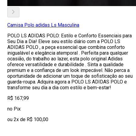
Camisa Polo adidas Ls Masculina
POLO LS ADIDAS POLO: Estilo e Conforto Essenciais para
Seu Dia a Dia! Eleve seu estilo diário com a POLO LS
ADIDAS POLO , a peça essencial que combina conforto
inigualável e elegância atemporal . Perfeita para qualquer
ocasião, do trabalho ao lazer, esta polo original Adidas
oferece versatilidade e durabilidade . Sinta a qualidade
premium e a confiança de um look impecável. Não perca a
oportunidade de adicionar um toque de sofisticação ao seu
guarda-roupa. Adquira agora a POLO LS ADIDAS POLO e
transforme seu dia a dia com estilo e bem-estar!
R$ 167,99
no Pix
ou 2x de R$ 100,00