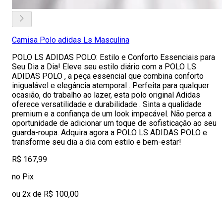
Camisa Polo adidas Ls Masculina
POLO LS ADIDAS POLO: Estilo e Conforto Essenciais para
Seu Dia a Dia! Eleve seu estilo diário com a POLO LS
ADIDAS POLO , a peça essencial que combina conforto
inigualável e elegância atemporal . Perfeita para qualquer
ocasião, do trabalho ao lazer, esta polo original Adidas
oferece versatilidade e durabilidade . Sinta a qualidade
premium e a confiança de um look impecável. Não perca a
oportunidade de adicionar um toque de sofisticação ao seu
guarda-roupa. Adquira agora a POLO LS ADIDAS POLO e
transforme seu dia a dia com estilo e bem-estar!
R$ 167,99
no Pix
ou 2x de R$ 100,00