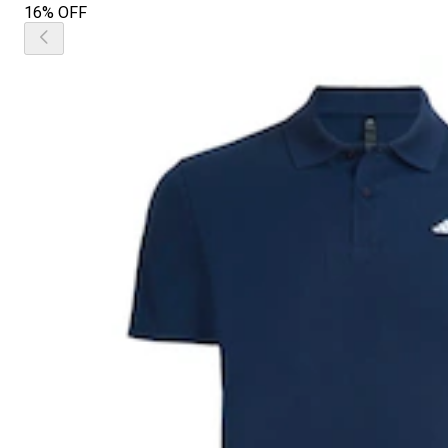
16% OFF