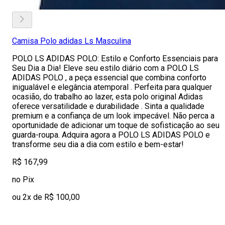
Camisa Polo adidas Ls Masculina
POLO LS ADIDAS POLO: Estilo e Conforto Essenciais para
Seu Dia a Dia! Eleve seu estilo diário com a POLO LS
ADIDAS POLO , a peça essencial que combina conforto
inigualável e elegância atemporal . Perfeita para qualquer
ocasião, do trabalho ao lazer, esta polo original Adidas
oferece versatilidade e durabilidade . Sinta a qualidade
premium e a confiança de um look impecável. Não perca a
oportunidade de adicionar um toque de sofisticação ao seu
guarda-roupa. Adquira agora a POLO LS ADIDAS POLO e
transforme seu dia a dia com estilo e bem-estar!
R$ 167,99
no Pix
ou 2x de R$ 100,00