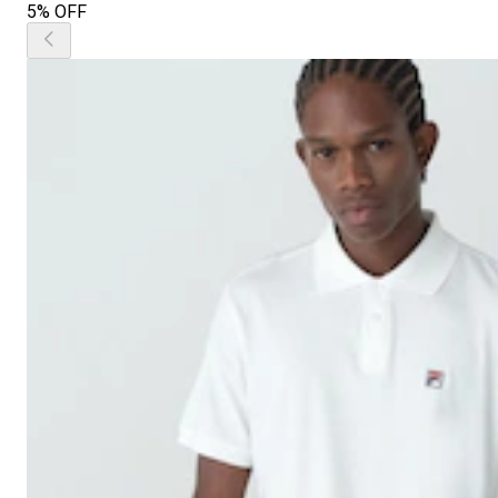
5% OFF