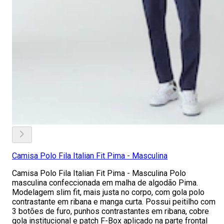
Camisa Polo Fila Italian Fit Pima - Masculina
Camisa Polo Fila Italian Fit Pima - Masculina Polo
masculina confeccionada em malha de algodão Pima.
Modelagem slim fit, mais justa no corpo, com gola polo
contrastante em ribana e manga curta. Possui peitilho com
3 botões de furo, punhos contrastantes em ribana, cobre
gola institucional e patch F-Box aplicado na parte frontal