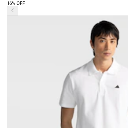
16% OFF