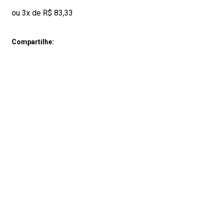
ou 3x de R$ 83,33
Compartilhe: