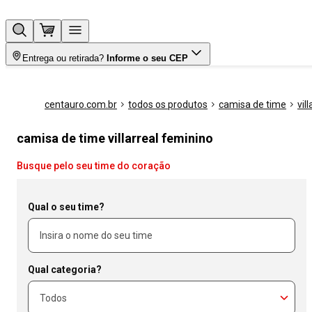
Entrega ou retirada?
Informe o seu CEP
centauro.com.br
todos os produtos
camisa de time
vil
camisa de time villarreal feminino
Busque pelo seu time do coração
Qual o seu time?
Qual categoria?