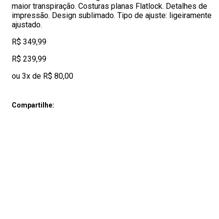
maior transpiração. Costuras planas Flatlock. Detalhes de
impressão. Design sublimado. Tipo de ajuste: ligeiramente
ajustado.
R$ 349,99
R$ 239,99
ou 3x de R$ 80,00
Compartilhe: