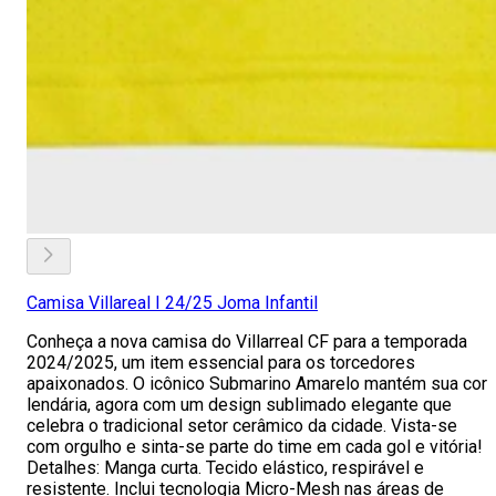
Camisa Villareal I 24/25 Joma Infantil
Conheça a nova camisa do Villarreal CF para a temporada
2024/2025, um item essencial para os torcedores
apaixonados. O icônico Submarino Amarelo mantém sua cor
lendária, agora com um design sublimado elegante que
celebra o tradicional setor cerâmico da cidade. Vista-se
com orgulho e sinta-se parte do time em cada gol e vitória!
Detalhes: Manga curta. Tecido elástico, respirável e
resistente. Inclui tecnologia Micro-Mesh nas áreas de