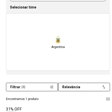
Selecionar time
Argentina
Filtrar
Relevância
(3)
Encontramos 1 produto
31% OFF