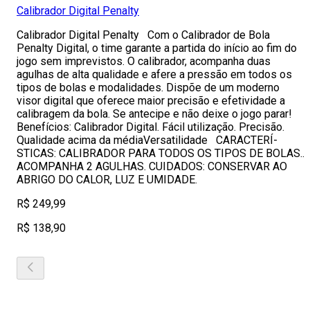
Calibrador Digital Penalty
Calibrador Digital Penalty Com o Calibrador de Bola
Penalty Digital, o time garante a partida do início ao fim do
jogo sem imprevistos. O calibrador, acompanha duas
agulhas de alta qualidade e afere a pressão em todos os
tipos de bolas e modalidades. Dispõe de um moderno
visor digital que oferece maior precisão e efetividade a
calibragem da bola. Se antecipe e não deixe o jogo parar!
Benefícios: Calibrador Digital. Fácil utilização. Precisão.
Qualidade acima da médiaVersatilidade CARACTERÍ­
STICAS: CALIBRADOR PARA TODOS OS TIPOS DE BOLAS..
ACOMPANHA 2 AGULHAS. CUIDADOS: CONSERVAR AO
ABRIGO DO CALOR, LUZ E UMIDADE.
R$ 249,99
R$ 138,90