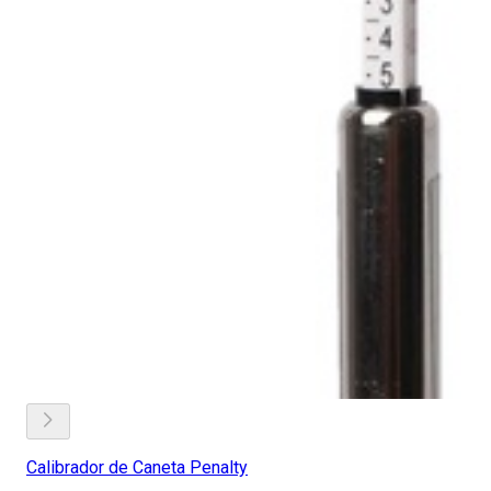
Calibrador de Caneta Penalty