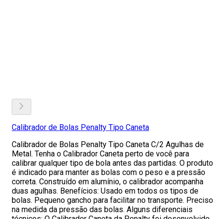
Calibrador de Bolas Penalty Tipo Caneta
Calibrador de Bolas Penalty Tipo Caneta C/2 Agulhas de
Metal. Tenha o Calibrador Caneta perto de você para
calibrar qualquer tipo de bola antes das partidas. O produto
é indicado para manter as bolas com o peso e a pressão
correta. Construído em alumínio, o calibrador acompanha
duas agulhas. Benefícios: Usado em todos os tipos de
bolas. Pequeno gancho para facilitar no transporte. Preciso
na medida da pressão das bolas. Alguns diferenciais
técnicos: O Calibrador Caneta da Penalty foi desenvolvido