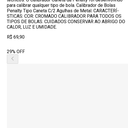
para calibrar qualquer tipo de bola. Calibrador de Bolas
Penalty Tipo Caneta C/2 Agulhas de Metal. CARACTERÍ­
STICAS: COR: CROMADO CALIBRADOR PARA TODOS OS
TIPOS DE BOLAS. CUIDADOS CONSERVAR AO ABRIGO DO
CALOR, LUZ E UMIDADE.
R$ 69,90
29% OFF