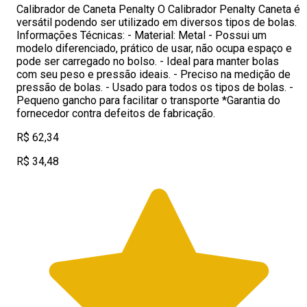
Calibrador de Caneta Penalty O Calibrador Penalty Caneta é
versátil podendo ser utilizado em diversos tipos de bolas.
Informações Técnicas: - Material: Metal - Possui um
modelo diferenciado, prático de usar, não ocupa espaço e
pode ser carregado no bolso. - Ideal para manter bolas
com seu peso e pressão ideais. - Preciso na medição de
pressão de bolas. - Usado para todos os tipos de bolas. -
Pequeno gancho para facilitar o transporte *Garantia do
fornecedor contra defeitos de fabricação.
R$ 62,34
R$ 34,48