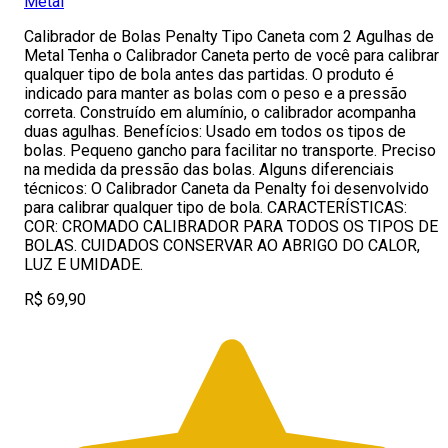
Metal
Calibrador de Bolas Penalty Tipo Caneta com 2 Agulhas de
Metal Tenha o Calibrador Caneta perto de você para calibrar
qualquer tipo de bola antes das partidas. O produto é
indicado para manter as bolas com o peso e a pressão
correta. Construído em alumínio, o calibrador acompanha
duas agulhas. Benefícios: Usado em todos os tipos de
bolas. Pequeno gancho para facilitar no transporte. Preciso
na medida da pressão das bolas. Alguns diferenciais
técnicos: O Calibrador Caneta da Penalty foi desenvolvido
para calibrar qualquer tipo de bola. CARACTERÍ­STICAS:
COR: CROMADO CALIBRADOR PARA TODOS OS TIPOS DE
BOLAS. CUIDADOS CONSERVAR AO ABRIGO DO CALOR,
LUZ E UMIDADE.
R$ 69,90