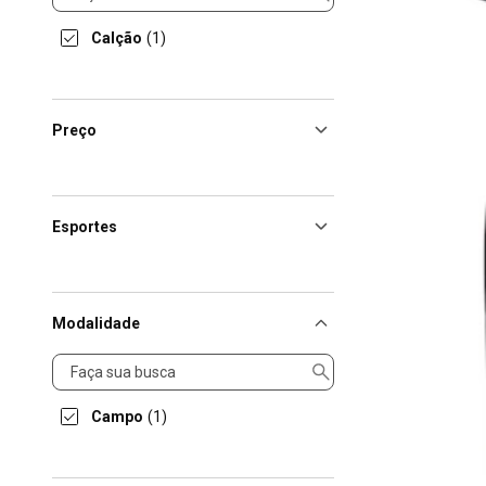
Calção
(1)
Preço
Esportes
Modalidade
Modalidade
Campo
(1)