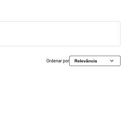
Ordenar por
Relevância