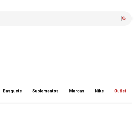
Basquete
Suplementos
Marcas
Nike
Outlet