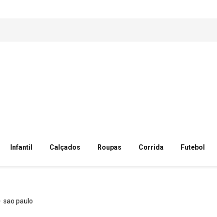
Infantil
Calçados
Roupas
Corrida
Futebol
sao paulo