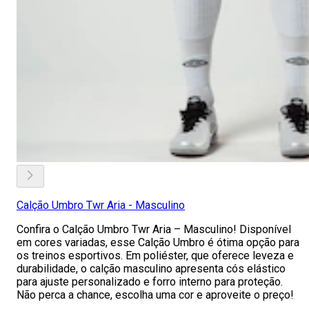
Calção Umbro Twr Aria - Masculino
Confira o Calção Umbro Twr Aria – Masculino! Disponível
em cores variadas, esse Calção Umbro é ótima opção para
os treinos esportivos. Em poliéster, que oferece leveza e
durabilidade, o calção masculino apresenta cós elástico
para ajuste personalizado e forro interno para proteção.
Não perca a chance, escolha uma cor e aproveite o preço!