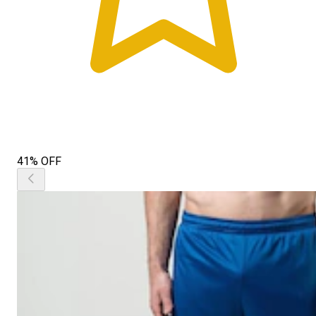
41% OFF