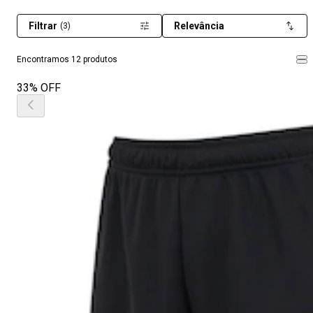
Filtrar
Relevância
(3)
Encontramos 12 produtos
33% OFF