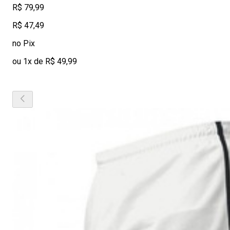
R$ 79,99
R$ 47,49
no Pix
ou 1x de R$ 49,99