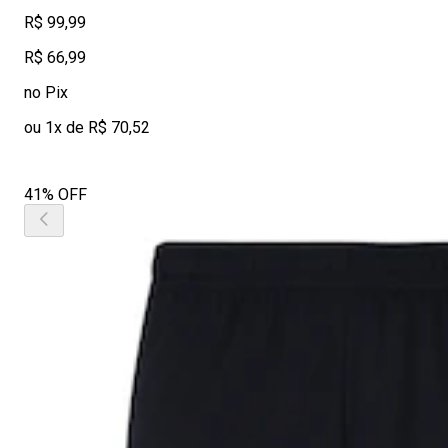
R$ 99,99
R$ 66,99
no Pix
ou 1x de R$ 70,52
41% OFF