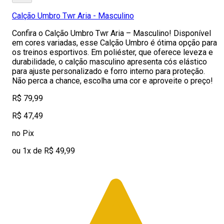
Calção Umbro Twr Aria - Masculino
Confira o Calção Umbro Twr Aria – Masculino! Disponível
em cores variadas, esse Calção Umbro é ótima opção para
os treinos esportivos. Em poliéster, que oferece leveza e
durabilidade, o calção masculino apresenta cós elástico
para ajuste personalizado e forro interno para proteção.
Não perca a chance, escolha uma cor e aproveite o preço!
R$ 79,99
R$ 47,49
no Pix
ou 1x de R$ 49,99