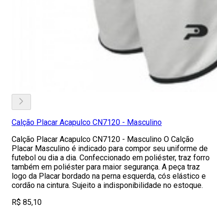
Calção Placar Acapulco CN7120 - Masculino
Calção Placar Acapulco CN7120 - Masculino O Calção
Placar Masculino é indicado para compor seu uniforme de
futebol ou dia a dia. Confeccionado em poliéster, traz forro
também em poliéster para maior segurança. A peça traz
logo da Placar bordado na perna esquerda, cós elástico e
cordão na cintura. Sujeito a indisponibilidade no estoque.
R$ 85,10