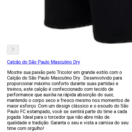
Calção do São Paulo Masculino Dry
Mostre sua paixão pelo Tricolor em grande estilo com o
Calção do São Paulo Masculino Dry . Desenvolvido para
proporcionar máximo conforto durante suas partidas e
treinos, este calção é confeccionado com tecido de
performance que auxilia na rápida absorção do suor,
mantendo o corpo seco e fresco mesmo nos momentos de
maior esforço. Com um design clássico e o escudo do São
Paulo FC estampado, você se sentirá parte do time a cada
jogada. Ideal para o torcedor que não abre mão de
qualidade e tradição. Garanta o seu e vista a camisa do seu
time com orgulho!