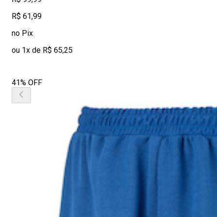
R$ 61,99
no Pix
ou 1x de R$ 65,25
41% OFF