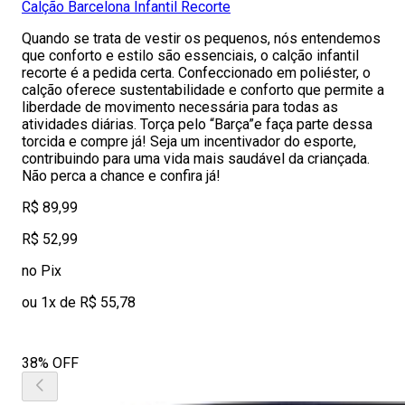
Calção Barcelona Infantil Recorte
Quando se trata de vestir os pequenos, nós entendemos
que conforto e estilo são essenciais, o calção infantil
recorte é a pedida certa. Confeccionado em poliéster, o
calção oferece sustentabilidade e conforto que permite a
liberdade de movimento necessária para todas as
atividades diárias. Torça pelo “Barça”e faça parte dessa
torcida e compre já! Seja um incentivador do esporte,
contribuindo para uma vida mais saudável da criançada.
Não perca a chance e confira já!
R$ 89,99
R$ 52,99
no Pix
ou 1x de R$ 55,78
38% OFF