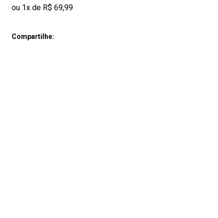
ou 1x de R$ 69,99
Compartilhe: