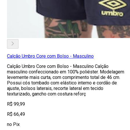
Calção Umbro Core com Bolso - Masculino
Calção Umbro Core com Bolso - Masculino Calção
masculino confeccionado em 100% poliéster. Modelagem
levemente mais curta, com comprimento total de 46 cm.
Possui cós tombado com elástico interno e cordão de
ajuste, bolsos laterais, recorte lateral em tecido
texturizado, gancho com costura reforç
R$ 99,99
R$ 66,49
no Pix