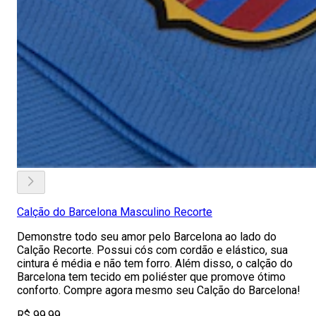
Calção do Barcelona Masculino Recorte
Demonstre todo seu amor pelo Barcelona ao lado do
Calção Recorte. Possui cós com cordão e elástico, sua
cintura é média e não tem forro. Além disso, o calção do
Barcelona tem tecido em poliéster que promove ótimo
conforto. Compre agora mesmo seu Calção do Barcelona!
R$ 99,99