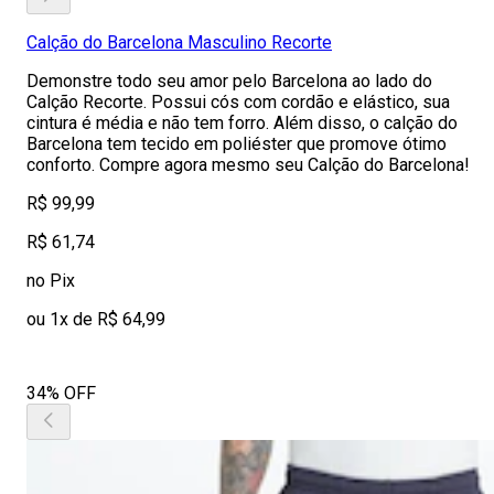
Calção do Barcelona Masculino Recorte
Demonstre todo seu amor pelo Barcelona ao lado do
Calção Recorte. Possui cós com cordão e elástico, sua
cintura é média e não tem forro. Além disso, o calção do
Barcelona tem tecido em poliéster que promove ótimo
conforto. Compre agora mesmo seu Calção do Barcelona!
R$ 99,99
R$ 61,74
no Pix
ou 1x de R$ 64,99
34% OFF