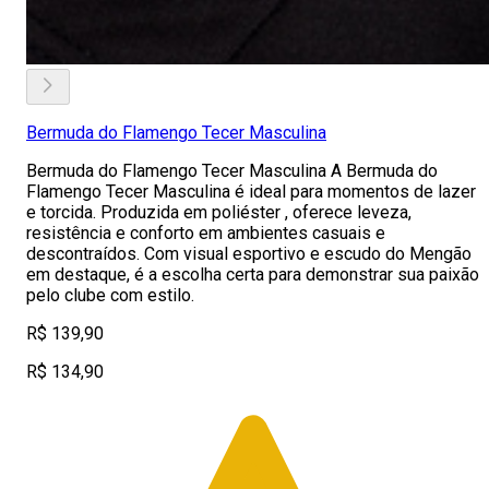
Bermuda do Flamengo Tecer Masculina
Bermuda do Flamengo Tecer Masculina A Bermuda do
Flamengo Tecer Masculina é ideal para momentos de lazer
e torcida. Produzida em poliéster , oferece leveza,
resistência e conforto em ambientes casuais e
descontraídos. Com visual esportivo e escudo do Mengão
em destaque, é a escolha certa para demonstrar sua paixão
pelo clube com estilo.
R$ 139,90
R$ 134,90