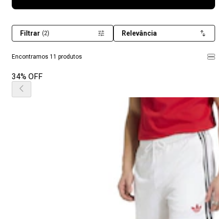
Filtrar
Relevância
(2)
Encontramos 11 produtos
34% OFF