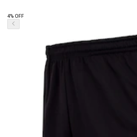
4% OFF