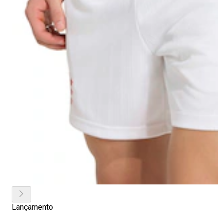
Lançamento