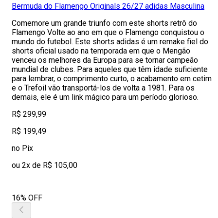
Bermuda do Flamengo Originals 26/27 adidas Masculina
Comemore um grande triunfo com este shorts retrô do
Flamengo Volte ao ano em que o Flamengo conquistou o
mundo do futebol. Este shorts adidas é um remake fiel do
shorts oficial usado na temporada em que o Mengão
venceu os melhores da Europa para se tornar campeão
mundial de clubes. Para aqueles que têm idade suficiente
para lembrar, o comprimento curto, o acabamento em cetim
e o Trefoil vão transportá-los de volta a 1981. Para os
demais, ele é um link mágico para um período glorioso.
R$ 299,99
R$ 199,49
no Pix
ou 2x de R$ 105,00
16% OFF